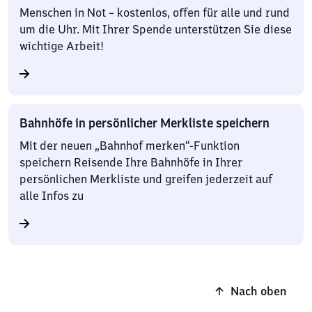
Menschen in Not – kostenlos, offen für alle und rund
um die Uhr. Mit Ihrer Spende unterstützen Sie diese
wichtige Arbeit!
Bahnhöfe in persönlicher Merkliste speichern
Mit der neuen „Bahnhof merken“-Funktion
speichern Reisende Ihre Bahnhöfe in Ihrer
persönlichen Merkliste und greifen jederzeit auf
alle Infos zu
Nach oben