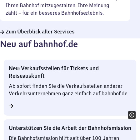
Ihren Bahnhof mitzugestalten. Ihre Meinung
zählt – für ein besseres Bahnhofserlebnis.
Zum Überblick aller Services
Neu auf bahnhof.de
Neu: Verkaufsstellen für Tickets und
Reiseauskunft
Ab sofort finden Sie die Verkaufsstellen anderer
Verkehrsunternehmen ganz einfach auf bahnhof.de
Unterstützen Sie die Arbeit der Bahnhofsmission
Die Bahnhofsmission hilft seit über 100 Jahren