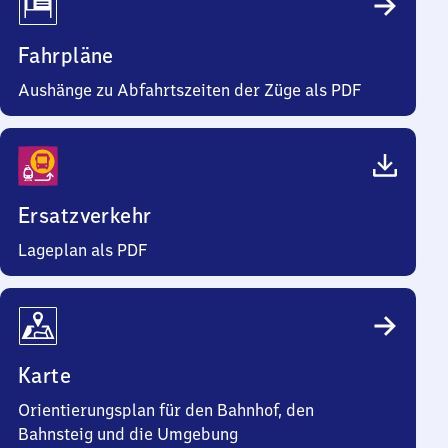
Fahrpläne
Aushänge zu Abfahrtszeiten der Züge als PDF
Ersatzverkehr
Lageplan als PDF
Karte
Orientierungsplan für den Bahnhof, den
Bahnsteig und die Umgebung