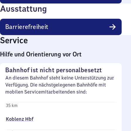
Ausstattung
Barrierefreiheit
Service
Hilfe und Orientierung vor Ort
Bahnhof ist nicht personalbesetzt
An diesem Bahnhof steht keine Unterstützung zur
Verfügung. Die nächstgelegenen Bahnhöfe mit
mobilen Servicemitarbeitenden sind:
35 km
Koblenz Hbf