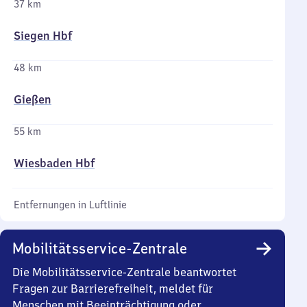
37 km
Siegen Hbf
48 km
Gießen
55 km
Wiesbaden Hbf
Entfernungen in Luftlinie
Mobilitätsservice-Zentrale
Die Mobilitätsservice-Zentrale beantwortet
Fragen zur Barrierefreiheit, meldet für
Menschen mit Beeinträchtigung oder