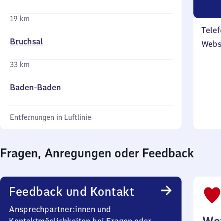
19 km
Telef
Bruchsal
Webs
33 km
Baden-Baden
Entfernungen in Luftlinie
Fragen, Anregungen oder Feedback
Feedback und Kontakt
Ansprechpartner:innen und