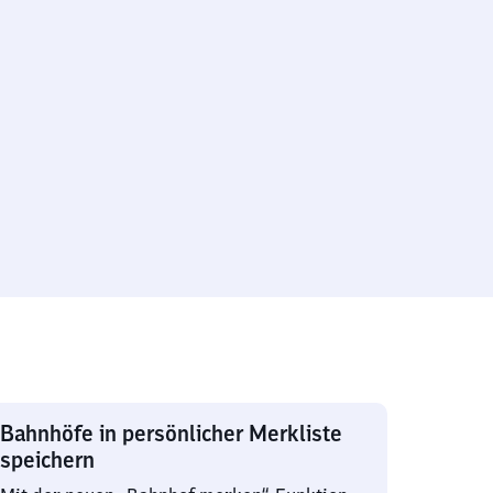
Bahnhöfe in persönlicher Merkliste
speichern