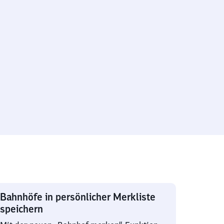
Bahnhöfe in persönlicher Merkliste
speichern