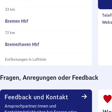
33 km
Telef
Bremen Hbf
Webs
72 km
Bremerhaven Hbf
Entfernungen in Luftlinie
Fragen, Anregungen oder Feedback
Feedback und Kontakt
Ansprechpartner:innen und