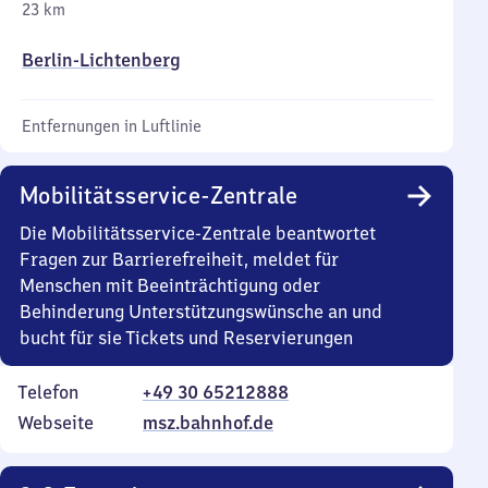
23 km
Berlin-Lichtenberg
Entfernungen in Luftlinie
Mobilitätsservice-Zentrale
Die Mobilitätsservice-Zentrale beantwortet
Fragen zur Barrierefreiheit, meldet für
Menschen mit Beeinträchtigung oder
Behinderung Unterstützungswünsche an und
bucht für sie Tickets und Reservierungen
Telefon
+49 30 65212888
Webseite
msz.bahnhof.de