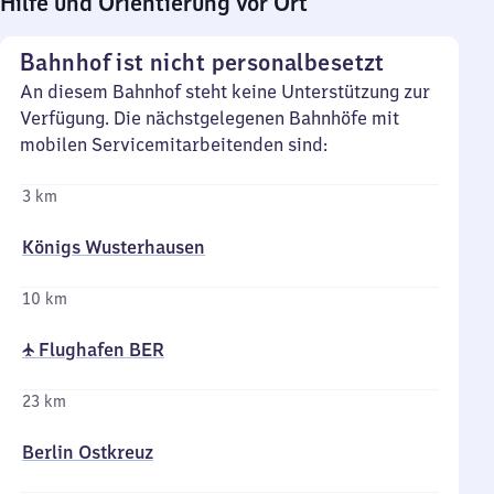
Hilfe und Orientierung vor Ort
Bahnhof ist nicht personalbesetzt
An diesem Bahnhof steht keine Unterstützung zur
Verfügung. Die nächstgelegenen Bahnhöfe mit
mobilen Servicemitarbeitenden sind:
3 km
Königs Wusterhausen
10 km
✈ Flughafen BER
23 km
Berlin Ostkreuz