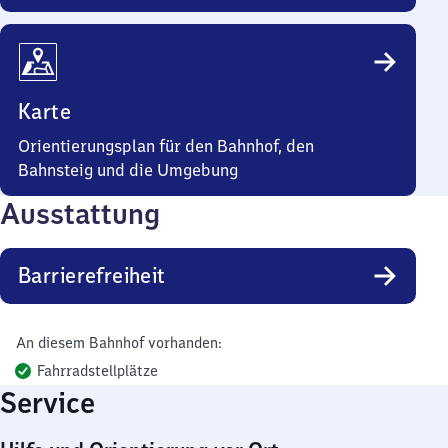
Karte
Orientierungsplan für den Bahnhof, den
Bahnsteig und die Umgebung
Ausstattung
Barrierefreiheit
An diesem Bahnhof vorhanden:
Fahrradstellplätze
Service