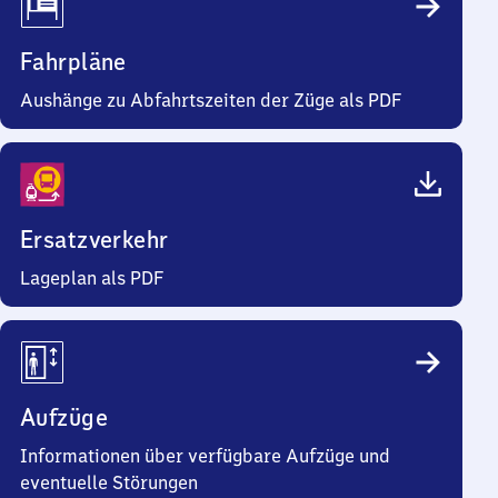
Fahrpläne
Aushänge zu Abfahrtszeiten der Züge als PDF
Ersatzverkehr
Lageplan als PDF
Aufzüge
Informationen über verfügbare Aufzüge und
eventuelle Störungen