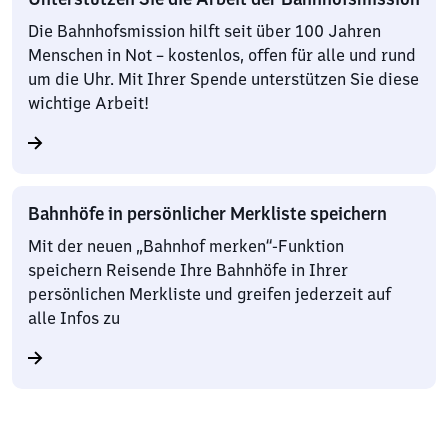
Die Bahnhofsmission hilft seit über 100 Jahren
Menschen in Not – kostenlos, offen für alle und rund
um die Uhr. Mit Ihrer Spende unterstützen Sie diese
wichtige Arbeit!
Bahnhöfe in persönlicher Merkliste speichern
Mit der neuen „Bahnhof merken“-Funktion
speichern Reisende Ihre Bahnhöfe in Ihrer
persönlichen Merkliste und greifen jederzeit auf
alle Infos zu