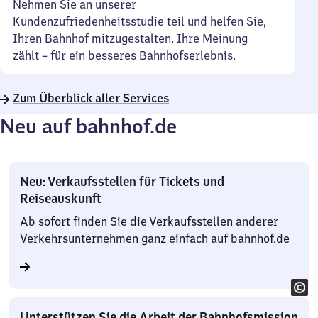
Nehmen Sie an unserer
Kundenzufriedenheitsstudie teil und helfen Sie,
Ihren Bahnhof mitzugestalten. Ihre Meinung
zählt – für ein besseres Bahnhofserlebnis.
Zum Überblick aller Services
Neu auf bahnhof.de
Neu: Verkaufsstellen für Tickets und
Reiseauskunft
Ab sofort finden Sie die Verkaufsstellen anderer
Verkehrsunternehmen ganz einfach auf bahnhof.de
Unterstützen Sie die Arbeit der Bahnhofsmission