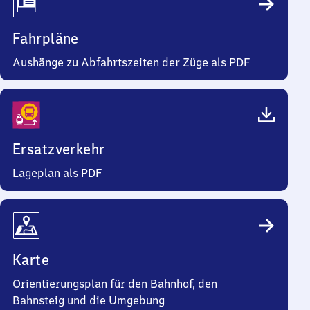
Fahrpläne
Aushänge zu Abfahrtszeiten der Züge als PDF
Ersatzverkehr
Lageplan als PDF
Karte
Orientierungsplan für den Bahnhof, den
Bahnsteig und die Umgebung