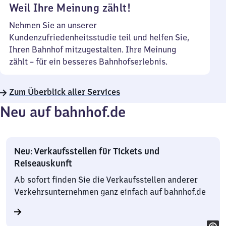
Weil Ihre Meinung zählt!
Nehmen Sie an unserer
Kundenzufriedenheitsstudie teil und helfen Sie,
Ihren Bahnhof mitzugestalten. Ihre Meinung
zählt – für ein besseres Bahnhofserlebnis.
Zum Überblick aller Services
Neu auf bahnhof.de
Neu: Verkaufsstellen für Tickets und
Reiseauskunft
Ab sofort finden Sie die Verkaufsstellen anderer
Verkehrsunternehmen ganz einfach auf bahnhof.de