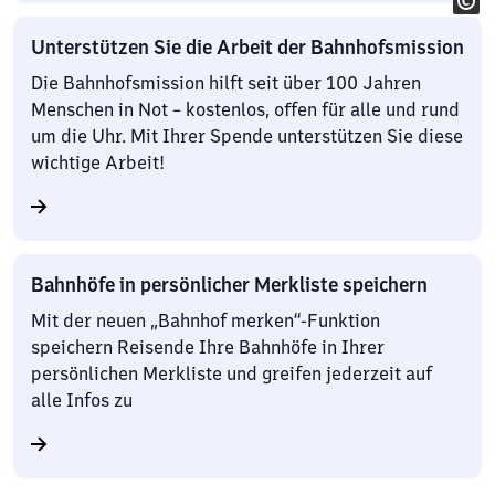
Unterstützen Sie die Arbeit der Bahnhofsmission
Die Bahnhofsmission hilft seit über 100 Jahren
Menschen in Not – kostenlos, offen für alle und rund
um die Uhr. Mit Ihrer Spende unterstützen Sie diese
wichtige Arbeit!
Bahnhöfe in persönlicher Merkliste speichern
Mit der neuen „Bahnhof merken“-Funktion
speichern Reisende Ihre Bahnhöfe in Ihrer
persönlichen Merkliste und greifen jederzeit auf
alle Infos zu