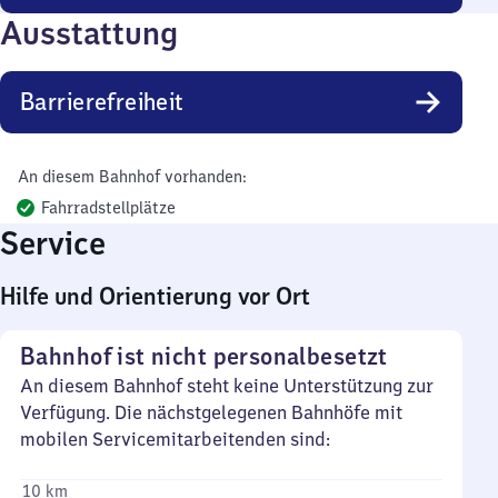
Ausstattung
Barrierefreiheit
An diesem Bahnhof vorhanden:
Fahrradstellplätze
Service
Hilfe und Orientierung vor Ort
Bahnhof ist nicht personalbesetzt
An diesem Bahnhof steht keine Unterstützung zur
Verfügung. Die nächstgelegenen Bahnhöfe mit
mobilen Servicemitarbeitenden sind:
10 km