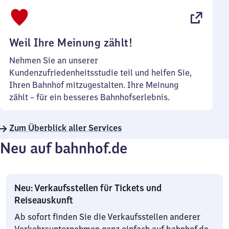
bis
22
Uhr
Weil Ihre Meinung zählt!
Nehmen Sie an unserer
Kundenzufriedenheitsstudie teil und helfen Sie,
Ihren Bahnhof mitzugestalten. Ihre Meinung
zählt – für ein besseres Bahnhofserlebnis.
Zum Überblick aller Services
Neu auf bahnhof.de
Neu: Verkaufsstellen für Tickets und
Reiseauskunft
Ab sofort finden Sie die Verkaufsstellen anderer