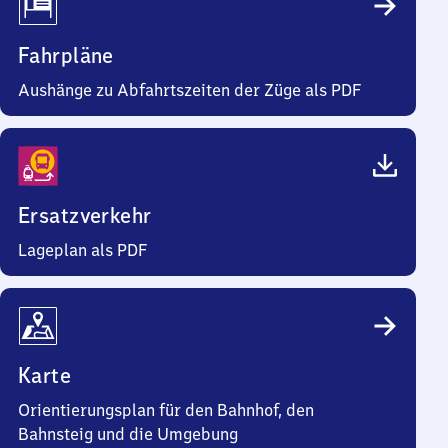
Fahrpläne
Aushänge zu Abfahrtszeiten der Züge als PDF
Ersatzverkehr
Lageplan als PDF
Karte
Orientierungsplan für den Bahnhof, den
Bahnsteig und die Umgebung