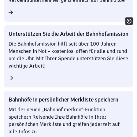
Verkehrsunternehmen ganz einfach auf bahnhof.de
Unterstützen Sie die Arbeit der Bahnhofsmission
Die Bahnhofsmission hilft seit über 100 Jahren
Menschen in Not – kostenlos, offen für alle und rund
um die Uhr. Mit Ihrer Spende unterstützen Sie diese
wichtige Arbeit!
Bahnhöfe in persönlicher Merkliste speichern
Mit der neuen „Bahnhof merken“-Funktion
speichern Reisende Ihre Bahnhöfe in Ihrer
persönlichen Merkliste und greifen jederzeit auf
alle Infos zu