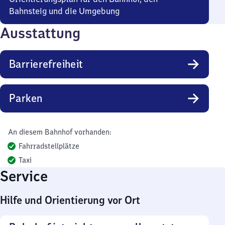
Bahnsteig und die Umgebung
Ausstattung
Barrierefreiheit
Parken
An diesem Bahnhof vorhanden:
Fahrradstellplätze
Taxi
Service
Hilfe und Orientierung vor Ort