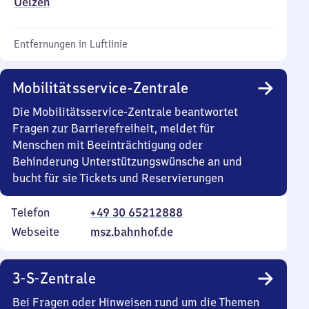
Uelzen
Entfernungen in Luftlinie
Mobilitätsservice-Zentrale
Die Mobilitätsservice-Zentrale beantwortet
Fragen zur Barrierefreiheit, meldet für
Menschen mit Beeinträchtigung oder
Behinderung Unterstützungswünsche an und
bucht für sie Tickets und Reservierungen
Telefon
+49 30 65212888
Webseite
msz.bahnhof.de
3-S-Zentrale
Bei Fragen oder Hinweisen rund um die Themen