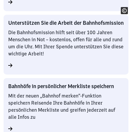
Unterstützen Sie die Arbeit der Bahnhofsmission
Die Bahnhofsmission hilft seit über 100 Jahren
Menschen in Not – kostenlos, offen für alle und rund
um die Uhr. Mit Ihrer Spende unterstützen Sie diese
wichtige Arbeit!
Bahnhöfe in persönlicher Merkliste speichern
Mit der neuen „Bahnhof merken“-Funktion
speichern Reisende Ihre Bahnhöfe in Ihrer
persönlichen Merkliste und greifen jederzeit auf
alle Infos zu