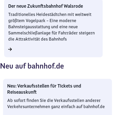
Der neue Zukunftsbahnhof Walsrode
Traditionelles Heidestädtchen mit weltweit
größtem Vogelpark – Eine moderne
Bahnsteigausstattung und eine neue
Sammelschließanlage für Fahrräder steigern
die Attraktivität des Bahnhofs
Neu auf bahnhof.de
Neu: Verkaufsstellen für Tickets und
Reiseauskunft
Ab sofort finden Sie die Verkaufsstellen anderer
Verkehrsunternehmen ganz einfach auf bahnhof.de