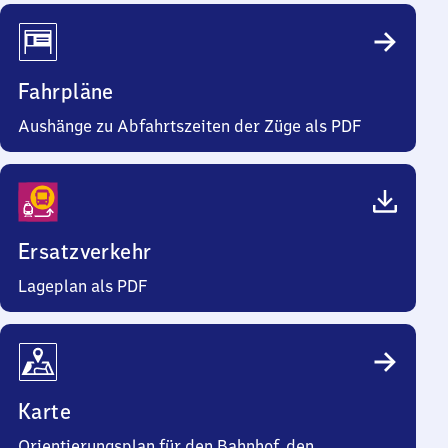
Fahrpläne
Aushänge zu Abfahrtszeiten der Züge als PDF
Ersatzverkehr
Lageplan als PDF
Karte
Orientierungsplan für den Bahnhof, den