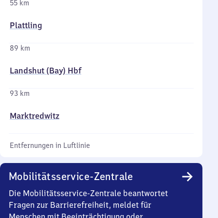
55 km
Plattling
89 km
Landshut (Bay) Hbf
93 km
Marktredwitz
Entfernungen in Luftlinie
Mobilitätsservice-Zentrale
Die Mobilitätsservice-Zentrale beantwortet
Fragen zur Barrierefreiheit, meldet für
Menschen mit Beeinträchtigung oder