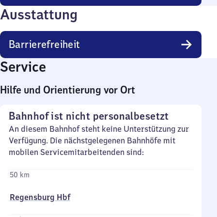
Ausstattung
Barrierefreiheit
Service
Hilfe und Orientierung vor Ort
Bahnhof ist nicht personalbesetzt
An diesem Bahnhof steht keine Unterstützung zur
Verfügung. Die nächstgelegenen Bahnhöfe mit
mobilen Servicemitarbeitenden sind:
50 km
Regensburg Hbf