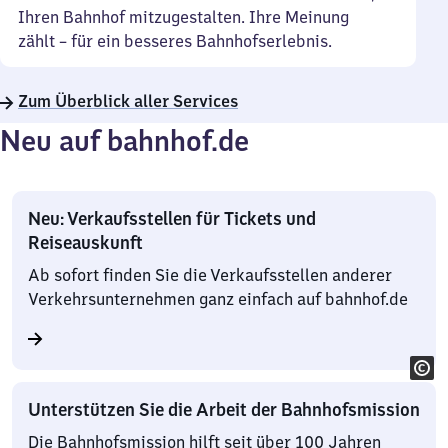
Ihren Bahnhof mitzugestalten. Ihre Meinung
zählt – für ein besseres Bahnhofserlebnis.
Zum Überblick aller Services
Neu auf bahnhof.de
Neu: Verkaufsstellen für Tickets und
Reiseauskunft
Ab sofort finden Sie die Verkaufsstellen anderer
Verkehrsunternehmen ganz einfach auf bahnhof.de
Unterstützen Sie die Arbeit der Bahnhofsmission
Die Bahnhofsmission hilft seit über 100 Jahren