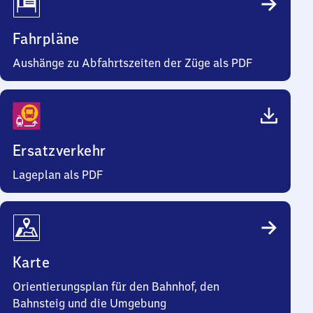
Fahrpläne
Aushänge zu Abfahrtszeiten der Züge als PDF
Ersatzverkehr
Lageplan als PDF
Karte
Orientierungsplan für den Bahnhof, den
Bahnsteig und die Umgebung