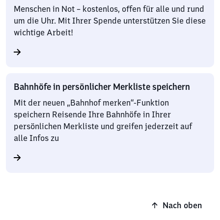
Menschen in Not – kostenlos, offen für alle und rund
um die Uhr. Mit Ihrer Spende unterstützen Sie diese
wichtige Arbeit!
Bahnhöfe in persönlicher Merkliste speichern
Mit der neuen „Bahnhof merken“-Funktion
speichern Reisende Ihre Bahnhöfe in Ihrer
persönlichen Merkliste und greifen jederzeit auf
alle Infos zu
Nach oben