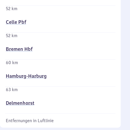
52 km
Celle Pbf
52 km
Bremen Hbf
60 km
Hamburg-Harburg
63 km
Delmenhorst
Entfernungen in Luftlinie