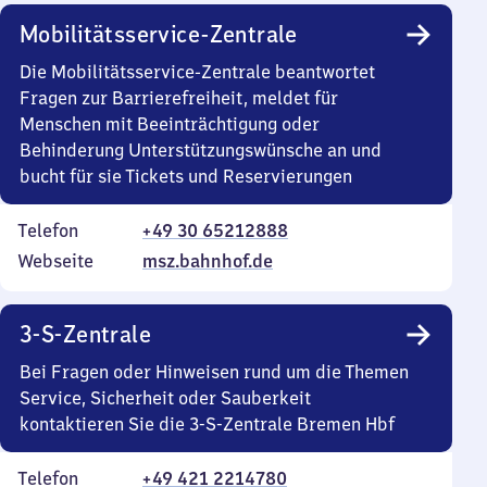
Mobilitätsservice-Zentrale
Die Mobilitätsservice-Zentrale beantwortet
Fragen zur Barrierefreiheit, meldet für
Menschen mit Beeinträchtigung oder
Behinderung Unterstützungswünsche an und
bucht für sie Tickets und Reservierungen
Telefon
+49 30 65212888
Webseite
msz.bahnhof.de
3-S-Zentrale
Bei Fragen oder Hinweisen rund um die Themen
Service, Sicherheit oder Sauberkeit
kontaktieren Sie die 3-S-Zentrale Bremen Hbf
Telefon
+49 421 2214780