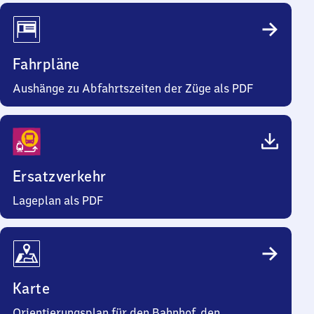
Fahrpläne
Aushänge zu Abfahrtszeiten der Züge als PDF
Ersatzverkehr
Lageplan als PDF
Karte
Orientierungsplan für den Bahnhof, den