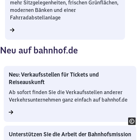
mehr Sitzgelegenheiten, frischen Grünflächen,
modernen Bänken und einer
Fahrradabstellanlage
Neu auf bahnhof.de
Neu: Verkaufsstellen für Tickets und
Reiseauskunft
Ab sofort finden Sie die Verkaufsstellen anderer
Verkehrsunternehmen ganz einfach auf bahnhof.de
Unterstützen Sie die Arbeit der Bahnhofsmission