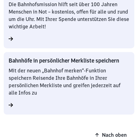
Die Bahnhofsmission hilft seit über 100 Jahren
Menschen in Not – kostenlos, offen für alle und rund
um die Uhr. Mit Ihrer Spende unterstützen Sie diese
wichtige Arbeit!
Bahnhöfe in persönlicher Merkliste speichern
Mit der neuen „Bahnhof merken“-Funktion
speichern Reisende Ihre Bahnhöfe in Ihrer
persönlichen Merkliste und greifen jederzeit auf
alle Infos zu
Nach oben