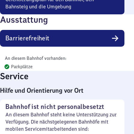
Bahnsteig und die Umgebung
Ausstattung
Barrierefreiheit
An diesem Bahnhof vorhanden:
Parkplätze
Service
Hilfe und Orientierung vor Ort
Bahnhof ist nicht personalbesetzt
An diesem Bahnhof steht keine Unterstützung zur
Verfügung. Die nächstgelegenen Bahnhöfe mit
mobilen Servicemitarbeitenden sind: