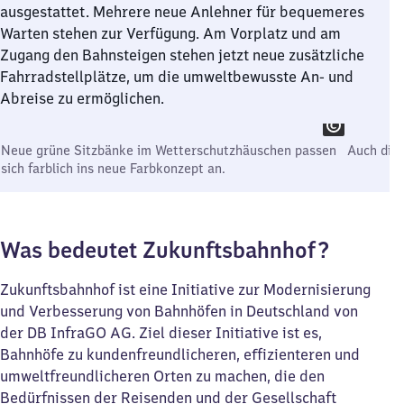
ausgestattet. Mehrere neue Anlehner für bequemeres
Warten stehen zur Verfügung. Am Vorplatz und am
Zugang den Bahnsteigen stehen jetzt neue zusätzliche
Fahrradstellplätze, um die umweltbewusste An- und
Abreise zu ermöglichen.
Neue grüne Sitzbänke im Wetterschutzhäuschen passen
Auch die
sich farblich ins neue Farbkonzept an.
Was bedeutet Zukunftsbahnhof?
Zukunftsbahnhof ist eine Initiative zur Modernisierung
und Verbesserung von Bahnhöfen in Deutschland von
der DB InfraGO AG. Ziel dieser Initiative ist es,
Bahnhöfe zu kundenfreundlicheren, effizienteren und
umweltfreundlicheren Orten zu machen, die den
Bedürfnissen der Reisenden und der Gesellschaft