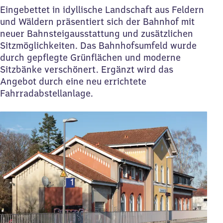
Eingebettet in idyllische Landschaft aus Feldern
und Wäldern präsentiert sich der Bahnhof mit
neuer Bahnsteigausstattung und zusätzlichen
Sitzmöglichkeiten. Das Bahnhofsumfeld wurde
durch gepflegte Grünflächen und moderne
Sitzbänke verschönert. Ergänzt wird das
Angebot durch eine neu errichtete
Fahrradabstellanlage.