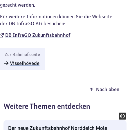
gerecht werden.
Für weitere Informationen können Sie die Webseite
der DB InfraGO AG besuchen:
DB InfraGO Zukunftsbahnhof​
Zur Bahnhofsseite
Visselhövede
Nach oben
Weitere Themen entdecken
Der neue Zukunftsbahnhof Norddeich Mole