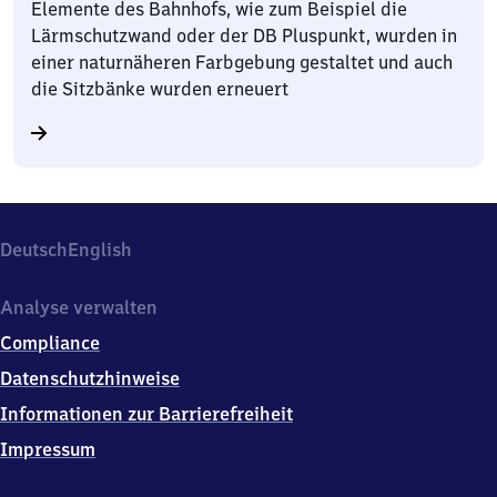
Elemente des Bahnhofs, wie zum Beispiel die
Lärmschutzwand oder der DB Pluspunkt, wurden in
einer naturnäheren Farbgebung gestaltet und auch
die Sitzbänke wurden erneuert
Deutsch
English
Analyse verwalten
Compliance
Datenschutzhinweise
Informationen zur Barrierefreiheit
Impressum