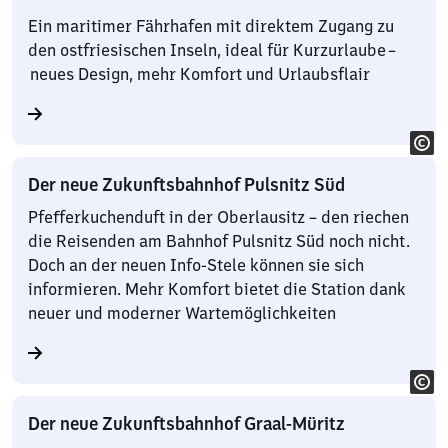
Ein maritimer Fährhafen mit direktem Zugang zu
den ostfriesischen Inseln, ideal für Kurzurlaube –
neues Design, mehr Komfort und Urlaubsflair
Der neue Zukunftsbahnhof Pulsnitz Süd
Pfefferkuchenduft in der Oberlausitz – den riechen
die Reisenden am Bahnhof Pulsnitz Süd noch nicht.
Doch an der neuen Info-Stele können sie sich
informieren. Mehr Komfort bietet die Station dank
neuer und moderner Wartemöglichkeiten
Der neue Zukunftsbahnhof Graal-Müritz