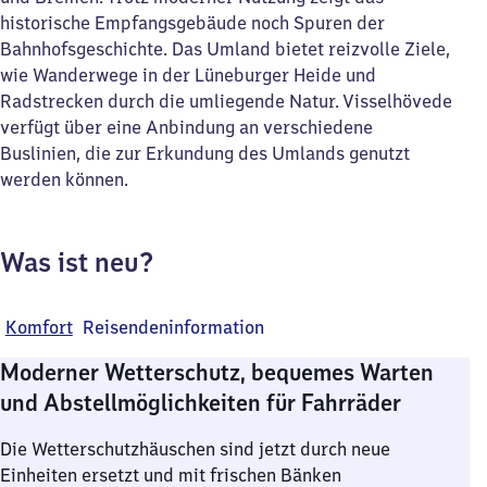
historische Empfangsgebäude noch Spuren der
Bahnhofsgeschichte. Das Umland bietet reizvolle Ziele,
wie Wanderwege in der Lüneburger Heide und
Radstrecken durch die umliegende Natur. Visselhövede
verfügt über eine Anbindung an verschiedene
Buslinien, die zur Erkundung des Umlands genutzt
werden können.
Was ist neu?
Komfort
Reisendeninformation
Moderner Wetterschutz, bequemes Warten
und Abstellmöglichkeiten für Fahrräder
Die Wetterschutzhäuschen sind jetzt durch neue
Einheiten ersetzt und mit frischen Bänken