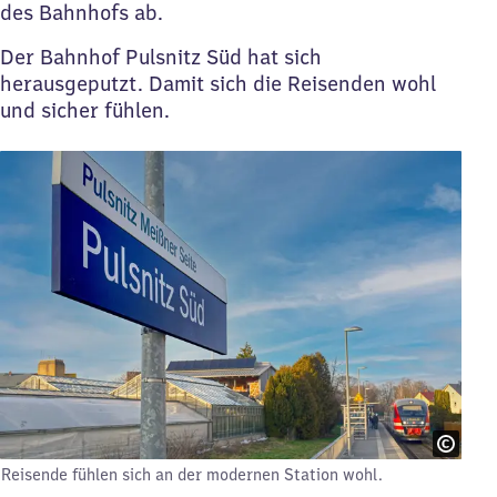
des Bahnhofs ab.
Der Bahnhof Pulsnitz Süd hat sich
herausgeputzt. Damit sich die Reisenden wohl
und sicher fühlen.
Reisende fühlen sich an der modernen Station wohl.