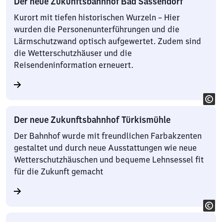
Der neue Zukunftsbahnhof Bad Sassendorf
Kurort mit tiefen historischen Wurzeln – Hier
wurden die Personenunterführungen und die
Lärmschutzwand optisch aufgewertet. Zudem sind
die Wetterschutzhäuser und die
Reisendeninformation erneuert.
Der neue Zukunftsbahnhof Türkismühle
Der Bahnhof wurde mit freundlichen Farbakzenten
gestaltet und durch neue Ausstattungen wie neue
Wetterschutzhäuschen und bequeme Lehnsessel fit
für die Zukunft gemacht