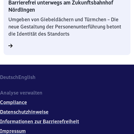
Barrierefrei unterwegs am Zukunftsbahnhof
Nördlingen
Umgeben von Giebeldächern und Türmchen – Die
neue Gestaltung der Personenunterführung betont
die Identität des Standorts
Deutsch
English
Analyse verwalten
Compliance
Datenschutzhinweise
Informationen zur Barrierefreiheit
Impressum