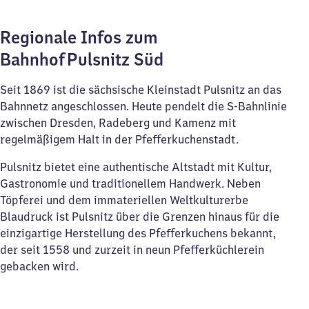
Regionale Infos zum
Bahnhof Pulsnitz Süd
Seit 1869 ist die sächsische Kleinstadt Pulsnitz an das
Bahnnetz angeschlossen. Heute pendelt die S-Bahnlinie
zwischen Dresden, Radeberg und Kamenz mit
regelmäßigem Halt in der Pfefferkuchenstadt.
Pulsnitz bietet eine authentische Altstadt mit Kultur,
Gastronomie und traditionellem Handwerk. Neben
Töpferei und dem immateriellen Weltkulturerbe
Blaudruck ist Pulsnitz über die Grenzen hinaus für die
einzigartige Herstellung des Pfefferkuchens bekannt,
der seit 1558 und zurzeit in neun Pfefferküchlerein
gebacken wird.