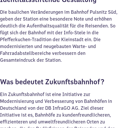
Die baulichen Veränderungen im Bahnhof Pulsnitz Süd,
geben der Station eine besondere Note und erhöhen
deutlich die Aufenthaltsqualität für die Reisenden. So
fügt sich der Bahnhof mit der Info-Stele in die
Pfefferkuchen-Tradition der Kleinstadt ein. Die
modernisierten und neugebauten Warte- und
Fahrradabstellbereiche verbessern den
Gesamteindruck der Station.
Was bedeutet Zukunftsbahnhof?
Ein Zukunftsbahnhof ist eine Initiative zur
Modernisierung und Verbesserung von Bahnhöfen in
Deutschland von der DB InfraGO AG. Ziel dieser
Initiative ist es, Bahnhöfe zu kundenfreundlicheren,
effizienteren und umweltfreundlicheren Orten zu