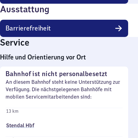
Ausstattung
Barrierefreiheit
Service
Hilfe und Orientierung vor Ort
Bahnhof ist nicht personalbesetzt
An diesem Bahnhof steht keine Unterstützung zur
Verfügung. Die nächstgelegenen Bahnhöfe mit
mobilen Servicemitarbeitenden sind:
13 km
Stendal Hbf