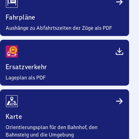
Fahrpläne
Aushänge zu Abfahrtszeiten der Züge als PDF
Ersatzverkehr
Lageplan als PDF
Karte
Orientierungsplan für den Bahnhof, den
Bahnsteig und die Umgebung