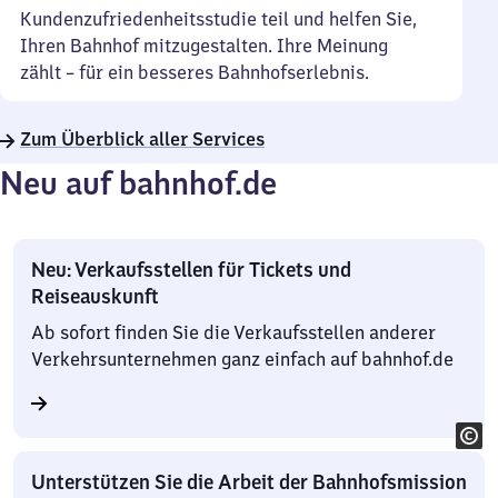
Kundenzufriedenheitsstudie teil und helfen Sie,
Ihren Bahnhof mitzugestalten. Ihre Meinung
zählt – für ein besseres Bahnhofserlebnis.
Zum Überblick aller Services
Neu auf bahnhof.de
Neu: Verkaufsstellen für Tickets und
Reiseauskunft
Ab sofort finden Sie die Verkaufsstellen anderer
Verkehrsunternehmen ganz einfach auf bahnhof.de
Unterstützen Sie die Arbeit der Bahnhofsmission