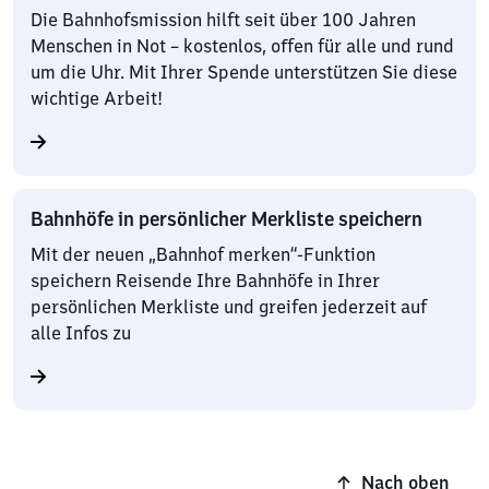
Die Bahnhofsmission hilft seit über 100 Jahren
Menschen in Not – kostenlos, offen für alle und rund
um die Uhr. Mit Ihrer Spende unterstützen Sie diese
wichtige Arbeit!
Bahnhöfe in persönlicher Merkliste speichern
Mit der neuen „Bahnhof merken“-Funktion
speichern Reisende Ihre Bahnhöfe in Ihrer
persönlichen Merkliste und greifen jederzeit auf
alle Infos zu
Nach oben