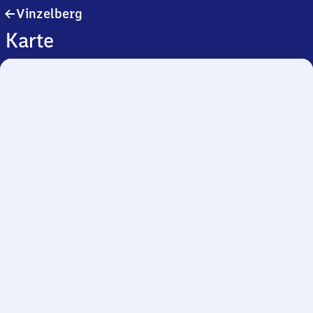
Vinzelberg
Vinzelberg
Karte