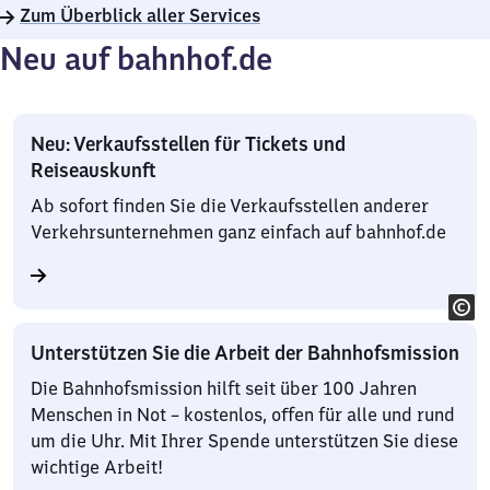
Zum Überblick aller Services
Neu auf bahnhof.de
Neu: Verkaufsstellen für Tickets und
Reiseauskunft
Ab sofort finden Sie die Verkaufsstellen anderer
Verkehrsunternehmen ganz einfach auf bahnhof.de
Unterstützen Sie die Arbeit der Bahnhofsmission
Die Bahnhofsmission hilft seit über 100 Jahren
Menschen in Not – kostenlos, offen für alle und rund
um die Uhr. Mit Ihrer Spende unterstützen Sie diese
wichtige Arbeit!