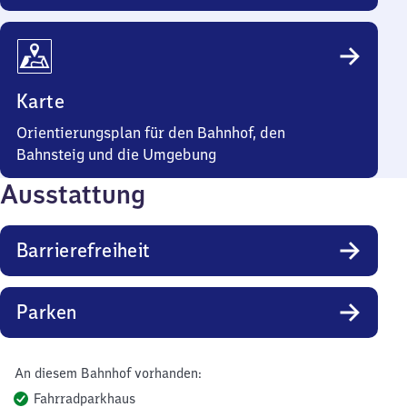
Karte
Orientierungsplan für den Bahnhof, den
Bahnsteig und die Umgebung
Ausstattung
Barrierefreiheit
Parken
An diesem Bahnhof vorhanden:
Fahrradparkhaus