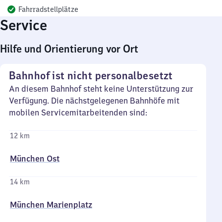
Fahrradstellplätze
Service
Hilfe und Orientierung vor Ort
Bahnhof ist nicht personalbesetzt
An diesem Bahnhof steht keine Unterstützung zur
Verfügung. Die nächstgelegenen Bahnhöfe mit
mobilen Servicemitarbeitenden sind:
12 km
München Ost
14 km
München Marienplatz