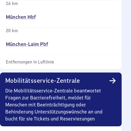
16 km
München Hbf
20 km
München-Laim Pbf
Entfernungen in Luftlinie
Mobilitätsservice-Zentrale
Die Mobilitätsservice-Zentrale beantwortet
Fragen zur Barrierefreiheit, meldet für
Menschen mit Beeinträchtigung oder
Behinderung Unterstützungswünsche an und
bucht für sie Tickets und Reservierungen