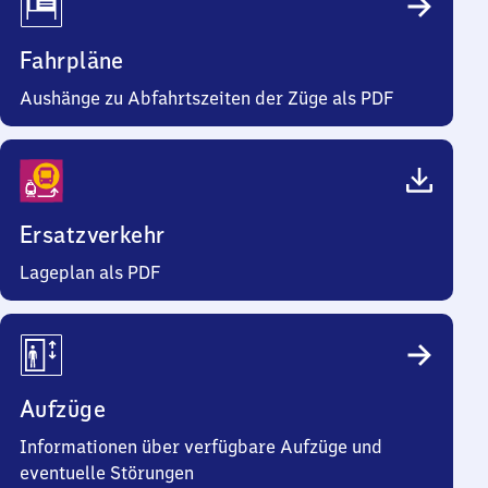
Fahrpläne
Aushänge zu Abfahrtszeiten der Züge als PDF
Ersatzverkehr
Lageplan als PDF
Aufzüge
Informationen über verfügbare Aufzüge und
eventuelle Störungen