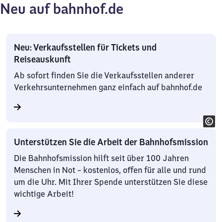
Neu auf bahnhof.de
Neu: Verkaufsstellen für Tickets und
Reiseauskunft
Ab sofort finden Sie die Verkaufsstellen anderer
Verkehrsunternehmen ganz einfach auf bahnhof.de
Unterstützen Sie die Arbeit der Bahnhofsmission
Die Bahnhofsmission hilft seit über 100 Jahren
Menschen in Not – kostenlos, offen für alle und rund
um die Uhr. Mit Ihrer Spende unterstützen Sie diese
wichtige Arbeit!