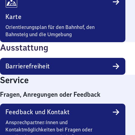
Karte
Orientierungsplan für den Bahnhof, den
Bahnsteig und die Umgebung
Ausstattung
Barrierefreiheit
Service
Fragen, Anregungen oder Feedback
Feedback und Kontakt
Ansprechpartner:innen und
Kontaktmöglichkeiten bei Fragen oder