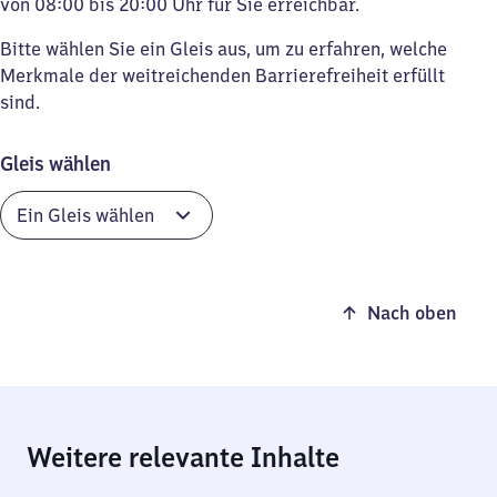
von 08:00 bis 20:00 Uhr für Sie erreichbar.
Bitte wählen Sie ein Gleis aus, um zu erfahren, welche
Merkmale der weitreichenden Barrierefreiheit erfüllt
sind.
Gleis wählen
Nach oben
Weitere relevante Inhalte