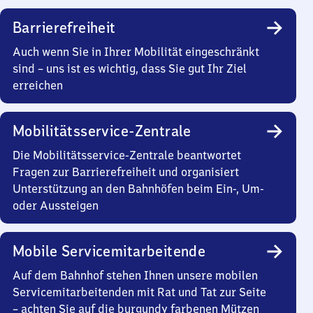
Barrierefreiheit
Auch wenn Sie in Ihrer Mobilität eingeschränkt
sind – uns ist es wichtig, dass Sie gut Ihr Ziel
erreichen
Mobilitätsservice-Zentrale
Die Mobilitätsservice-Zentrale beantwortet
Fragen zur Barrierefreiheit und organisiert
Unterstützung an den Bahnhöfen beim Ein-, Um-
oder Aussteigen
Mobile Servicemitarbeitende
Auf dem Bahnhof stehen Ihnen unsere mobilen
Servicemitarbeitenden mit Rat und Tat zur Seite
– achten Sie auf die burgundy farbenen Mützen