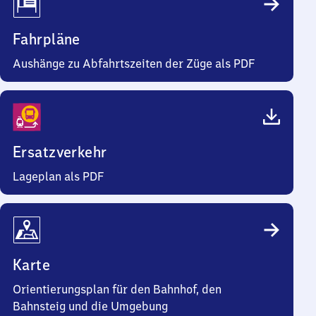
Fahrpläne
Aushänge zu Abfahrtszeiten der Züge als PDF
Ersatzverkehr
Lageplan als PDF
Karte
Orientierungsplan für den Bahnhof, den
Bahnsteig und die Umgebung