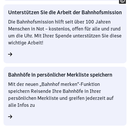
Unterstützen Sie die Arbeit der Bahnhofsmission
Die Bahnhofsmission hilft seit über 100 Jahren
Menschen in Not – kostenlos, offen für alle und rund
um die Uhr. Mit Ihrer Spende unterstützen Sie diese
wichtige Arbeit!
Bahnhöfe in persönlicher Merkliste speichern
Mit der neuen „Bahnhof merken“-Funktion
speichern Reisende Ihre Bahnhöfe in Ihrer
persönlichen Merkliste und greifen jederzeit auf
alle Infos zu