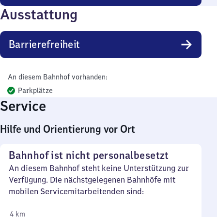
Ausstattung
Barrierefreiheit
An diesem Bahnhof vorhanden:
Parkplätze
Service
Hilfe und Orientierung vor Ort
Bahnhof ist nicht personalbesetzt
An diesem Bahnhof steht keine Unterstützung zur
Verfügung. Die nächstgelegenen Bahnhöfe mit
mobilen Servicemitarbeitenden sind:
4 km