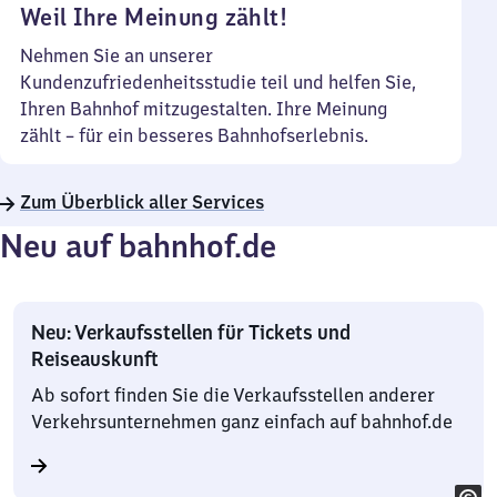
Weil Ihre Meinung zählt!
Nehmen Sie an unserer
Kundenzufriedenheitsstudie teil und helfen Sie,
Ihren Bahnhof mitzugestalten. Ihre Meinung
zählt – für ein besseres Bahnhofserlebnis.
Zum Überblick aller Services
Neu auf bahnhof.de
Neu: Verkaufsstellen für Tickets und
Reiseauskunft
Ab sofort finden Sie die Verkaufsstellen anderer
Verkehrsunternehmen ganz einfach auf bahnhof.de