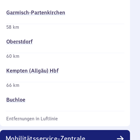
Garmisch-Partenkirchen
58 km
Oberstdorf
60 km
Kempten (Allgäu) Hbf
66 km
Buchloe
Entfernungen in Luftlinie
Mobilitätsservice-Zentrale