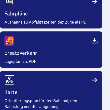
Fahrpläne
Aushänge zu Abfahrtszeiten der Züge als PDF
Ersatzverkehr
Lageplan als PDF
Karte
Orientierungsplan für den Bahnhof, den
Bahnsteig und die Umgebung