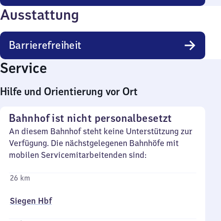
Ausstattung
Barrierefreiheit
Service
Hilfe und Orientierung vor Ort
Bahnhof ist nicht personalbesetzt
An diesem Bahnhof steht keine Unterstützung zur
Verfügung. Die nächstgelegenen Bahnhöfe mit
mobilen Servicemitarbeitenden sind:
26 km
Siegen Hbf