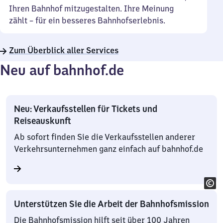
Ihren Bahnhof mitzugestalten. Ihre Meinung
zählt – für ein besseres Bahnhofserlebnis.
Zum Überblick aller Services
Neu auf bahnhof.de
Neu: Verkaufsstellen für Tickets und
Reiseauskunft
Ab sofort finden Sie die Verkaufsstellen anderer
Verkehrsunternehmen ganz einfach auf bahnhof.de
Unterstützen Sie die Arbeit der Bahnhofsmission
Die Bahnhofsmission hilft seit über 100 Jahren