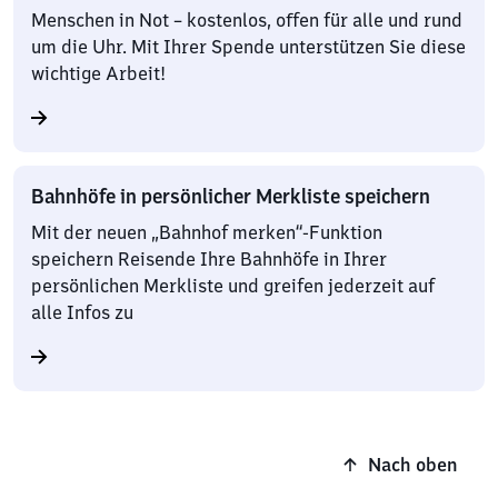
Menschen in Not – kostenlos, offen für alle und rund
um die Uhr. Mit Ihrer Spende unterstützen Sie diese
wichtige Arbeit!
Bahnhöfe in persönlicher Merkliste speichern
Mit der neuen „Bahnhof merken“-Funktion
speichern Reisende Ihre Bahnhöfe in Ihrer
persönlichen Merkliste und greifen jederzeit auf
alle Infos zu
Nach oben