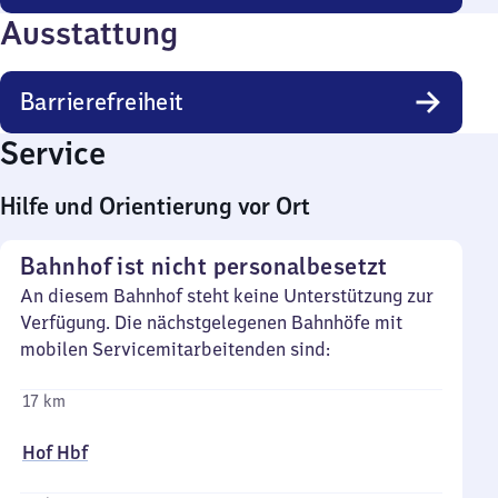
Ausstattung
Barrierefreiheit
Service
Hilfe und Orientierung vor Ort
Bahnhof ist nicht personalbesetzt
An diesem Bahnhof steht keine Unterstützung zur
Verfügung. Die nächstgelegenen Bahnhöfe mit
mobilen Servicemitarbeitenden sind:
17 km
Hof Hbf