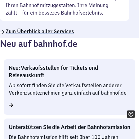
Ihren Bahnhof mitzugestalten. Ihre Meinung
zählt – für ein besseres Bahnhofserlebnis.
Zum Überblick aller Services
Neu auf bahnhof.de
Neu: Verkaufsstellen für Tickets und
Reiseauskunft
Ab sofort finden Sie die Verkaufsstellen anderer
Verkehrsunternehmen ganz einfach auf bahnhof.de
Unterstützen Sie die Arbeit der Bahnhofsmission
Die Bahnhofsmission hilft seit über 100 Jahren