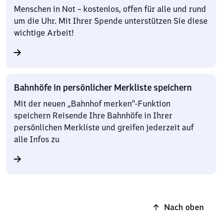
Menschen in Not – kostenlos, offen für alle und rund
um die Uhr. Mit Ihrer Spende unterstützen Sie diese
wichtige Arbeit!
Bahnhöfe in persönlicher Merkliste speichern
Mit der neuen „Bahnhof merken“-Funktion
speichern Reisende Ihre Bahnhöfe in Ihrer
persönlichen Merkliste und greifen jederzeit auf
alle Infos zu
Nach oben