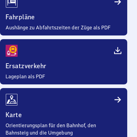
Fahrpläne
Aushänge zu Abfahrtszeiten der Züge als PDF
Ersatzverkehr
Lageplan als PDF
Karte
Orientierungsplan für den Bahnhof, den
Bahnsteig und die Umgebung