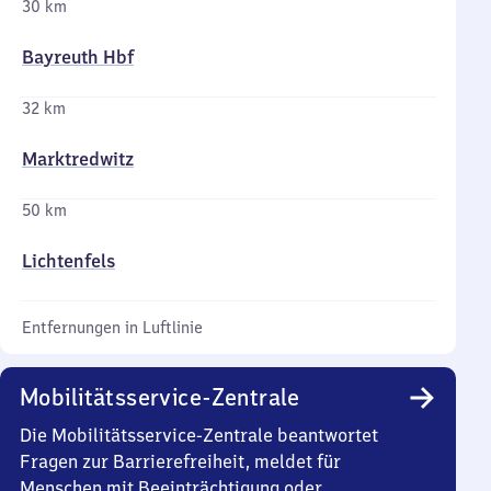
30 km
Bayreuth Hbf
32 km
Marktredwitz
50 km
Lichtenfels
Entfernungen in Luftlinie
Mobilitätsservice-Zentrale
Die Mobilitätsservice-Zentrale beantwortet
Fragen zur Barrierefreiheit, meldet für
Menschen mit Beeinträchtigung oder