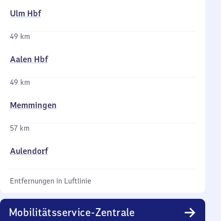
Ulm Hbf
49 km
Aalen Hbf
49 km
Memmingen
57 km
Aulendorf
Entfernungen in Luftlinie
Mobilitätsservice-Zentrale