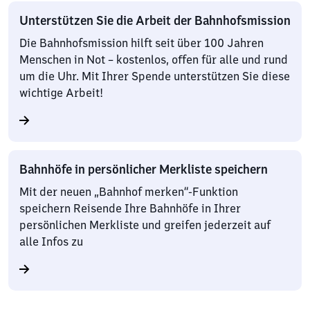
Unterstützen Sie die Arbeit der Bahnhofsmission
Die Bahnhofsmission hilft seit über 100 Jahren
Menschen in Not – kostenlos, offen für alle und rund
um die Uhr. Mit Ihrer Spende unterstützen Sie diese
wichtige Arbeit!
Bahnhöfe in persönlicher Merkliste speichern
Mit der neuen „Bahnhof merken“-Funktion
speichern Reisende Ihre Bahnhöfe in Ihrer
persönlichen Merkliste und greifen jederzeit auf
alle Infos zu