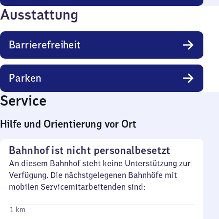
Ausstattung
Barrierefreiheit
Parken
Service
Hilfe und Orientierung vor Ort
Bahnhof ist nicht personalbesetzt
An diesem Bahnhof steht keine Unterstützung zur
Verfügung. Die nächstgelegenen Bahnhöfe mit
mobilen Servicemitarbeitenden sind:
1 km