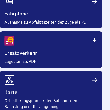
Fahrpläne
Aushänge zu Abfahrtszeiten der Züge als PDF
Ersatzverkehr
Lageplan als PDF
Karte
Orientierungsplan für den Bahnhof, den
Bahnsteig und die Umgebung