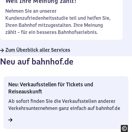
Weil Ihre Meinung zählt!
Nehmen Sie an unserer
Kundenzufriedenheitsstudie teil und helfen Sie,
Ihren Bahnhof mitzugestalten. Ihre Meinung
zählt – für ein besseres Bahnhofserlebnis.
Zum Überblick aller Services
Neu auf bahnhof.de
Neu: Verkaufsstellen für Tickets und
Reiseauskunft
Ab sofort finden Sie die Verkaufsstellen anderer
Verkehrsunternehmen ganz einfach auf bahnhof.de