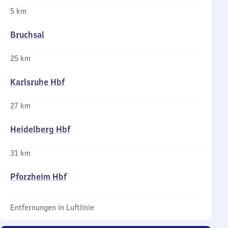
5 km
Bruchsal
25 km
Karlsruhe Hbf
27 km
Heidelberg Hbf
31 km
Pforzheim Hbf
Entfernungen in Luftlinie