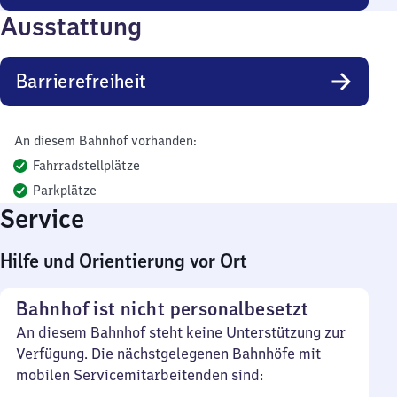
Ausstattung
Barrierefreiheit
An diesem Bahnhof vorhanden:
Fahrradstellplätze
Parkplätze
Service
Hilfe und Orientierung vor Ort
Bahnhof ist nicht personalbesetzt
An diesem Bahnhof steht keine Unterstützung zur
Verfügung. Die nächstgelegenen Bahnhöfe mit
mobilen Servicemitarbeitenden sind: