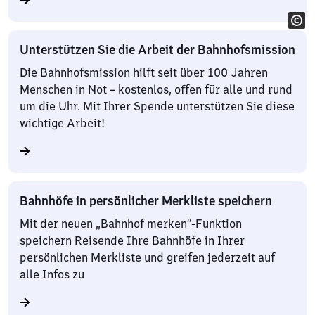
Unterstützen Sie die Arbeit der Bahnhofsmission
Die Bahnhofsmission hilft seit über 100 Jahren
Menschen in Not – kostenlos, offen für alle und rund
um die Uhr. Mit Ihrer Spende unterstützen Sie diese
wichtige Arbeit!
Bahnhöfe in persönlicher Merkliste speichern
Mit der neuen „Bahnhof merken“-Funktion
speichern Reisende Ihre Bahnhöfe in Ihrer
persönlichen Merkliste und greifen jederzeit auf
alle Infos zu