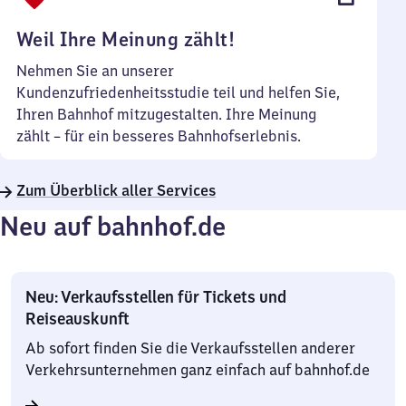
Uhr
Weil Ihre Meinung zählt!
Nehmen Sie an unserer
Kundenzufriedenheitsstudie teil und helfen Sie,
Ihren Bahnhof mitzugestalten. Ihre Meinung
zählt – für ein besseres Bahnhofserlebnis.
Zum Überblick aller Services
Neu auf bahnhof.de
Neu: Verkaufsstellen für Tickets und
Reiseauskunft
Ab sofort finden Sie die Verkaufsstellen anderer
Verkehrsunternehmen ganz einfach auf bahnhof.de