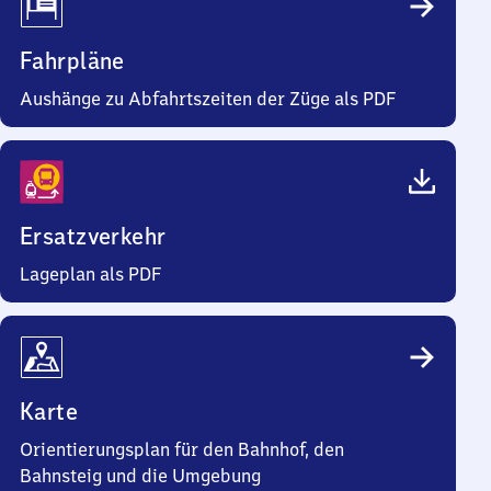
Fahrpläne
Aushänge zu Abfahrtszeiten der Züge als PDF
Ersatzverkehr
Lageplan als PDF
Karte
Orientierungsplan für den Bahnhof, den
Bahnsteig und die Umgebung