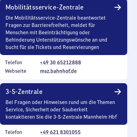
Mobilitätsservice-Zentrale
Die Mobilitätsservice-Zentrale beantwortet
Fragen zur Barrierefreiheit, meldet für
Menschen mit Beeinträchtigung oder
Behinderung Unterstützungswünsche an und
bucht für sie Tickets und Reservierungen
Telefon
+49 30 65212888
Webseite
msz.bahnhof.de
3-S-Zentrale
Bei Fragen oder Hinweisen rund um die Themen
Service, Sicherheit oder Sauberkeit
kontaktieren Sie die 3-S-Zentrale Mannheim Hbf
Telefon
+49 621 8301055