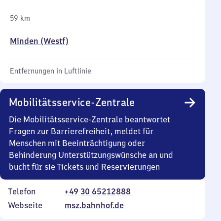
59 km
Minden (Westf)
Entfernungen in Luftlinie
Mobilitätsservice-Zentrale
Die Mobilitätsservice-Zentrale beantwortet
Fragen zur Barrierefreiheit, meldet für
Menschen mit Beeinträchtigung oder
Behinderung Unterstützungswünsche an und
bucht für sie Tickets und Reservierungen
Telefon
+49 30 65212888
Webseite
msz.bahnhof.de