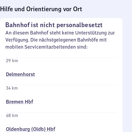
Hilfe und Orientierung vor Ort
Bahnhof ist nicht personalbesetzt
An diesem Bahnhof steht keine Unterstützung zur
Verfügung. Die nächstgelegenen Bahnhöfe mit
mobilen Servicemitarbeitenden sind:
29 km
Delmenhorst
34 km
Bremen Hbf
48 km
Oldenburg (Oldb) Hbf