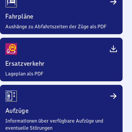
Fahrpläne
Aushänge zu Abfahrtszeiten der Züge als PDF
Ersatzverkehr
Lageplan als PDF
Aufzüge
Informationen über verfügbare Aufzüge und
eventuelle Störungen