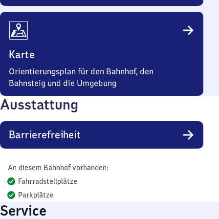
Karte
Orientierungsplan für den Bahnhof, den
Bahnsteig und die Umgebung
Ausstattung
Barrierefreiheit
An diesem Bahnhof vorhanden:
Fahrradstellplätze
Parkplätze
Service