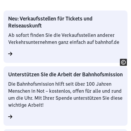
Neu: Verkaufsstellen für Tickets und
Reiseauskunft
Ab sofort finden Sie die Verkaufsstellen anderer
Verkehrsunternehmen ganz einfach auf bahnhof.de
Unterstützen Sie die Arbeit der Bahnhofsmission
Die Bahnhofsmission hilft seit über 100 Jahren
Menschen in Not – kostenlos, offen für alle und rund
um die Uhr. Mit Ihrer Spende unterstützen Sie diese
wichtige Arbeit!