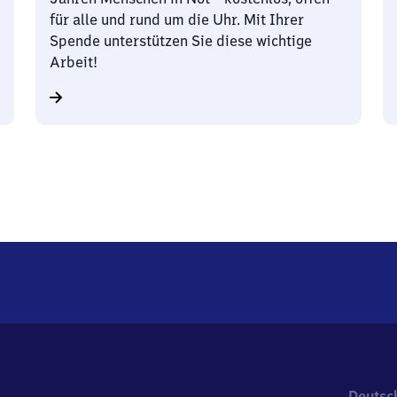
für alle und rund um die Uhr. Mit Ihrer
Spende unterstützen Sie diese wichtige
Arbeit!
Deutsc