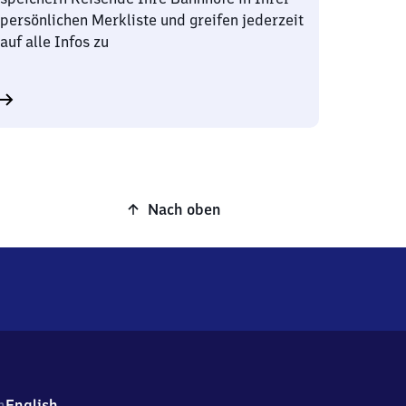
persönlichen Merkliste und greifen jederzeit
auf alle Infos zu
Nach oben
h
English