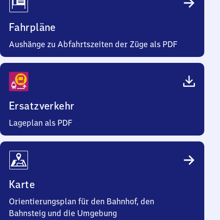
Fahrpläne
Aushänge zu Abfahrtszeiten der Züge als PDF
Ersatzverkehr
Lageplan als PDF
Karte
Orientierungsplan für den Bahnhof, den
Bahnsteig und die Umgebung