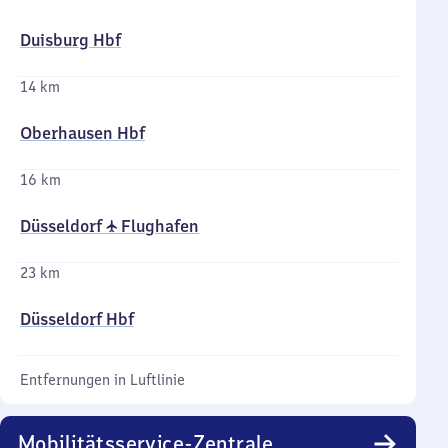
Duisburg Hbf
14 km
Oberhausen Hbf
16 km
Düsseldorf ✈ Flughafen
23 km
Düsseldorf Hbf
Entfernungen in Luftlinie
Mobilitätsservice-Zentrale