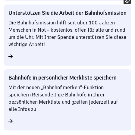
Unterstützen Sie die Arbeit der Bahnhofsmission
Die Bahnhofsmission hilft seit über 100 Jahren
Menschen in Not – kostenlos, offen für alle und rund
um die Uhr. Mit Ihrer Spende unterstützen Sie diese
wichtige Arbeit!
Bahnhöfe in persönlicher Merkliste speichern
Mit der neuen „Bahnhof merken“-Funktion
speichern Reisende Ihre Bahnhöfe in Ihrer
persönlichen Merkliste und greifen jederzeit auf
alle Infos zu