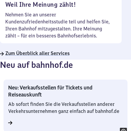
Weil Ihre Meinung zählt!
Nehmen Sie an unserer
Kundenzufriedenheitsstudie teil und helfen Sie,
Ihren Bahnhof mitzugestalten. Ihre Meinung
zählt – für ein besseres Bahnhofserlebnis.
Zum Überblick aller Services
Neu auf bahnhof.de
Neu: Verkaufsstellen für Tickets und
Reiseauskunft
Ab sofort finden Sie die Verkaufsstellen anderer
Verkehrsunternehmen ganz einfach auf bahnhof.de