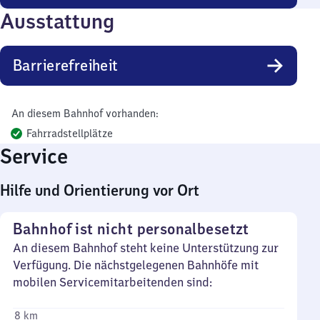
Ausstattung
Barrierefreiheit
An diesem Bahnhof vorhanden:
Fahrradstellplätze
Service
Hilfe und Orientierung vor Ort
Bahnhof ist nicht personalbesetzt
An diesem Bahnhof steht keine Unterstützung zur
Verfügung. Die nächstgelegenen Bahnhöfe mit
mobilen Servicemitarbeitenden sind:
8 km