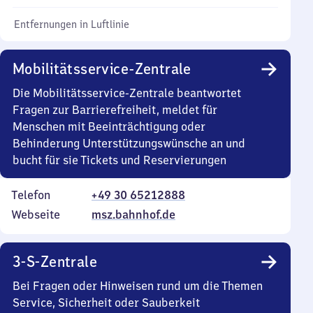
Entfernungen in Luftlinie
Mobilitätsservice-Zentrale
Die Mobilitätsservice-Zentrale beantwortet
Fragen zur Barrierefreiheit, meldet für
Menschen mit Beeinträchtigung oder
Behinderung Unterstützungswünsche an und
bucht für sie Tickets und Reservierungen
Telefon
+49 30 65212888
Webseite
msz.bahnhof.de
3-S-Zentrale
Bei Fragen oder Hinweisen rund um die Themen
Service, Sicherheit oder Sauberkeit