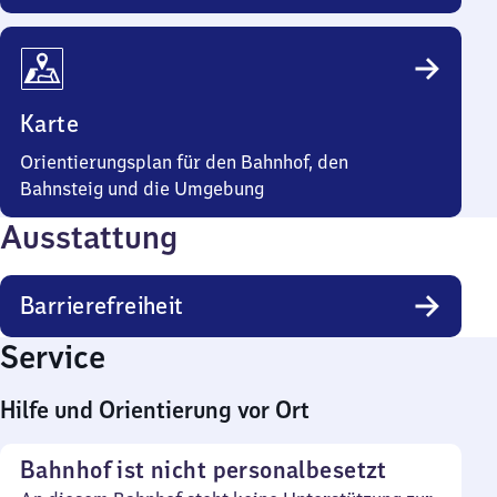
Karte
Orientierungsplan für den Bahnhof, den
Bahnsteig und die Umgebung
Ausstattung
Barrierefreiheit
Service
Hilfe und Orientierung vor Ort
Bahnhof ist nicht personalbesetzt