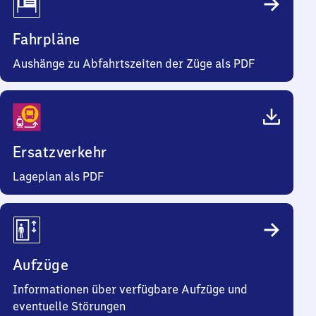
Fahrpläne
Aushänge zu Abfahrtszeiten der Züge als PDF
Ersatzverkehr
Lageplan als PDF
Aufzüge
Informationen über verfügbare Aufzüge und
eventuelle Störungen