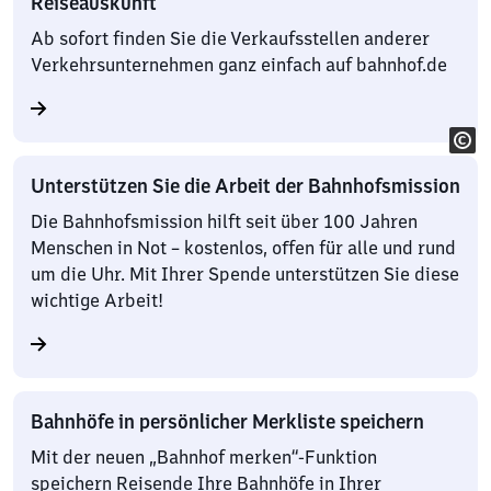
Reiseauskunft
Ab sofort finden Sie die Verkaufsstellen anderer
Verkehrsunternehmen ganz einfach auf bahnhof.de
Unterstützen Sie die Arbeit der Bahnhofsmission
Die Bahnhofsmission hilft seit über 100 Jahren
Menschen in Not – kostenlos, offen für alle und rund
um die Uhr. Mit Ihrer Spende unterstützen Sie diese
wichtige Arbeit!
Bahnhöfe in persönlicher Merkliste speichern
Mit der neuen „Bahnhof merken“-Funktion
speichern Reisende Ihre Bahnhöfe in Ihrer