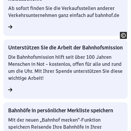
Ab sofort finden Sie die Verkaufsstellen anderer
Verkehrsunternehmen ganz einfach auf bahnhof.de
Unterstützen Sie die Arbeit der Bahnhofsmission
Die Bahnhofsmission hilft seit über 100 Jahren
Menschen in Not – kostenlos, offen für alle und rund
um die Uhr. Mit Ihrer Spende unterstützen Sie diese
wichtige Arbeit!
Bahnhöfe in persönlicher Merkliste speichern
Mit der neuen „Bahnhof merken“-Funktion
speichern Reisende Ihre Bahnhöfe in Ihrer