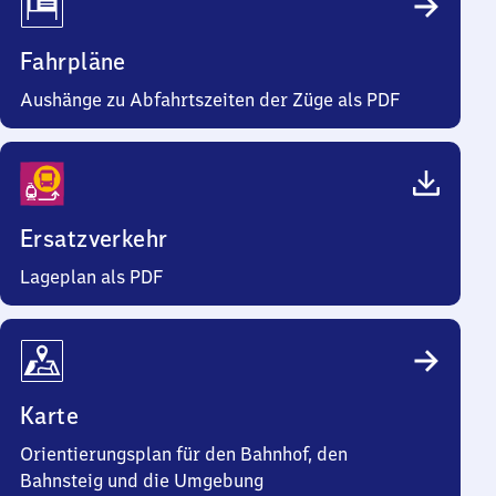
Fahrpläne
Aushänge zu Abfahrtszeiten der Züge als PDF
Ersatzverkehr
Lageplan als PDF
Karte
Orientierungsplan für den Bahnhof, den
Bahnsteig und die Umgebung