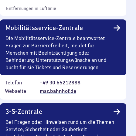
Entfernungen in Luftlinie
Mobilitätsservice-Zentrale
Die Mobilitätsservice-Zentrale beantwortet
Fragen zur Barrierefreiheit, meldet für
Menschen mit Beeinträchtigung oder
Behinderung Unterstützungswünsche an und
bucht für sie Tickets und Reservierungen
Telefon
+49 30 65212888
Webseite
msz.bahnhof.de
3-S-Zentrale
Bei Fragen oder Hinweisen rund um die Themen
Service, Sicherheit oder Sauberkeit