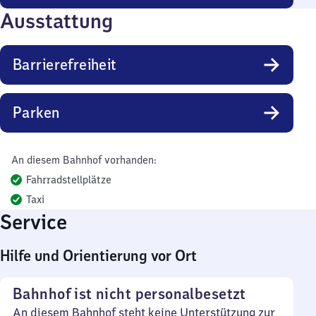
Ausstattung
Barrierefreiheit
Parken
An diesem Bahnhof vorhanden:
Fahrradstellplätze
Taxi
Service
Hilfe und Orientierung vor Ort
Bahnhof ist nicht personalbesetzt
An diesem Bahnhof steht keine Unterstützung zur