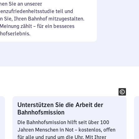
en Sie an unserer
enzufriedenheitsstudie teil und
n Sie, Ihren Bahnhof mitzugestalten.
Meinung zählt – für ein besseres
hofserlebnis.
Unterstützen Sie die Arbeit der
Bahnhofsmission
Die Bahnhofsmission hilft seit über 100
Jahren Menschen in Not – kostenlos, offen
für alle und rund um die Uhr. Mit Ihrer