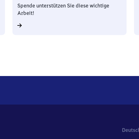
Spende unterstützen Sie diese wichtige
Arbeit!
Deutsc