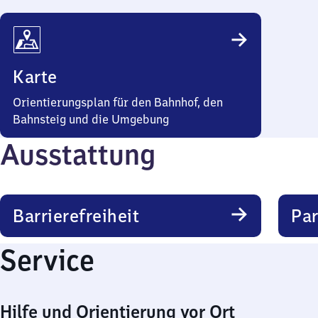
Karte
Orientierungsplan für den Bahnhof, den
Bahnsteig und die Umgebung
Ausstattung
Barrierefreiheit
Pa
Service
Hilfe und Orientierung vor Ort