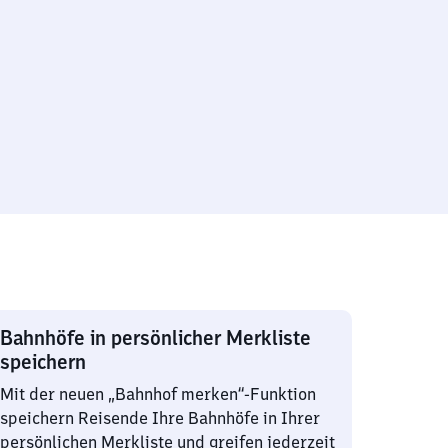
Bahnhöfe in persönlicher Merkliste
speichern
Mit der neuen „Bahnhof merken“-Funktion
speichern Reisende Ihre Bahnhöfe in Ihrer
persönlichen Merkliste und greifen jederzeit