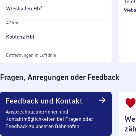
Telef
Wiesbaden Hbf
Webs
42 km
Koblenz Hbf
Entfernungen in Luftlinie
Fragen, Anregungen oder Feedback
Feedback und Kontakt
Ansprechpartner:innen und
Wei
Kontaktmöglichkeiten bei Fragen oder
Feedback zu unseren Bahnhöfen
zäh