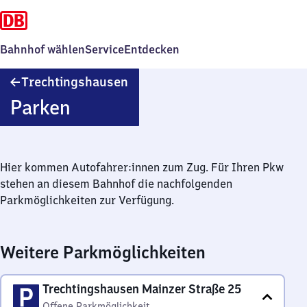
Bahnhof wählen
Service
Entdecken
Trechtingshausen
Trechtingshausen
Parken
Hier kommen Autofahrer:innen zum Zug. Für Ihren Pkw
stehen an diesem Bahnhof die nachfolgenden
Parkmöglichkeiten zur Verfügung.
Weitere Parkmöglichkeiten
Trechtingshausen Mainzer Straße 25
Offene Parkmöglichkeit