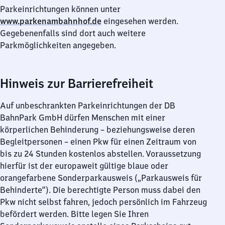
Parkeinrichtungen können unter
www.parkenambahnhof.de
eingesehen werden.
Gegebenenfalls sind dort auch weitere
Parkmöglichkeiten angegeben.
Hinweis zur Barrierefreiheit
Auf unbeschrankten Parkeinrichtungen der DB
BahnPark GmbH dürfen Menschen mit einer
körperlichen Behinderung – beziehungsweise deren
Begleitpersonen – einen Pkw für einen Zeitraum von
bis zu 24 Stunden kostenlos abstellen. Voraussetzung
hierfür ist der europaweit gültige blaue oder
orangefarbene Sonderparkausweis („Parkausweis für
Behinderte“). Die berechtigte Person muss dabei den
Pkw nicht selbst fahren, jedoch persönlich im Fahrzeug
befördert werden. Bitte legen Sie Ihren