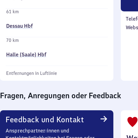
61 km
Telef
Dessau Hbf
Webs
70 km
Halle (Saale) Hbf
Entfernungen in Luftlinie
Fragen, Anregungen oder Feedback
Feedback und Kontakt
Ansprechpartner:innen und