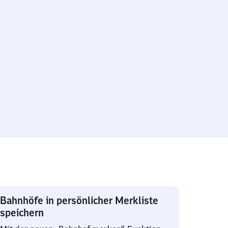
Bahnhöfe in persönlicher Merkliste
speichern