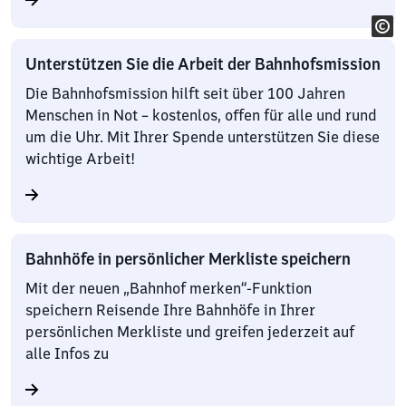
Unterstützen Sie die Arbeit der Bahnhofsmission
Die Bahnhofsmission hilft seit über 100 Jahren
Menschen in Not – kostenlos, offen für alle und rund
um die Uhr. Mit Ihrer Spende unterstützen Sie diese
wichtige Arbeit!
Bahnhöfe in persönlicher Merkliste speichern
Mit der neuen „Bahnhof merken“-Funktion
speichern Reisende Ihre Bahnhöfe in Ihrer
persönlichen Merkliste und greifen jederzeit auf
alle Infos zu