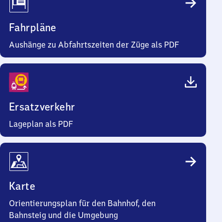
Fahrpläne
Aushänge zu Abfahrtszeiten der Züge als PDF
Ersatzverkehr
Lageplan als PDF
Karte
Orientierungsplan für den Bahnhof, den
Bahnsteig und die Umgebung