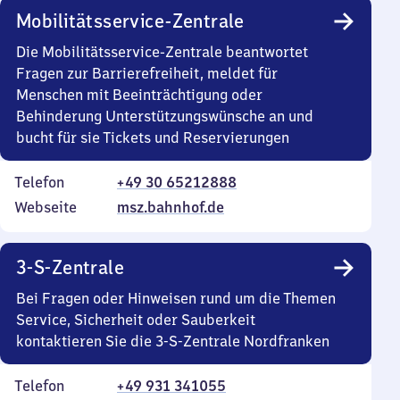
Mobilitätsservice-Zentrale
Die Mobilitätsservice-Zentrale beantwortet
Fragen zur Barrierefreiheit, meldet für
Menschen mit Beeinträchtigung oder
Behinderung Unterstützungswünsche an und
bucht für sie Tickets und Reservierungen
Telefon
+49 30 65212888
Webseite
msz.bahnhof.de
3-S-Zentrale
Bei Fragen oder Hinweisen rund um die Themen
Service, Sicherheit oder Sauberkeit
kontaktieren Sie die 3-S-Zentrale Nordfranken
Telefon
+49 931 341055