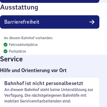
Ausstattung
Barrierefreiheit
An diesem Bahnhof vorhanden:
Fahrradstellplätze
Parkplätze
Service
Hilfe und Orientierung vor Ort
Bahnhof ist nicht personalbesetzt
An diesem Bahnhof steht keine Unterstützung zur
Verfügung. Die nächstgelegenen Bahnhöfe mit
mobilen Servicemitarbeitenden sind: