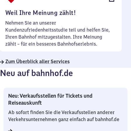
Uhr
Weil Ihre Meinung zählt!
Nehmen Sie an unserer
Kundenzufriedenheitsstudie teil und helfen Sie,
Ihren Bahnhof mitzugestalten. Ihre Meinung
zählt – für ein besseres Bahnhofserlebnis.
Zum Überblick aller Services
Neu auf bahnhof.de
Neu: Verkaufsstellen für Tickets und
Reiseauskunft
Ab sofort finden Sie die Verkaufsstellen anderer
Verkehrsunternehmen ganz einfach auf bahnhof.de