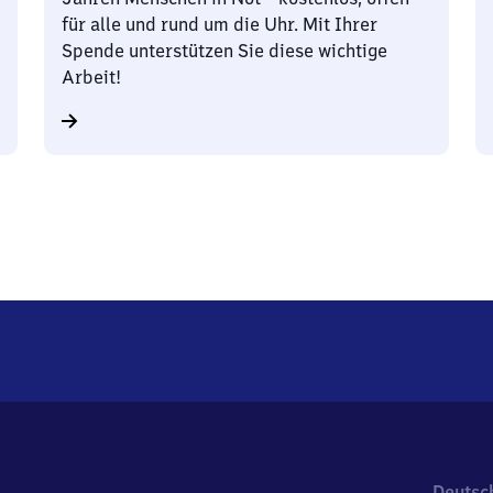
für alle und rund um die Uhr. Mit Ihrer
Spende unterstützen Sie diese wichtige
Arbeit!
Deutsc