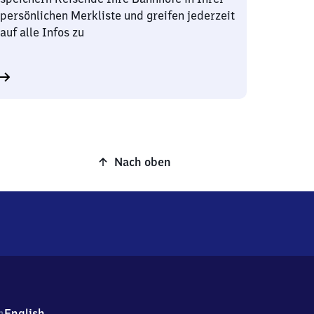
persönlichen Merkliste und greifen jederzeit
auf alle Infos zu
Nach oben
h
English