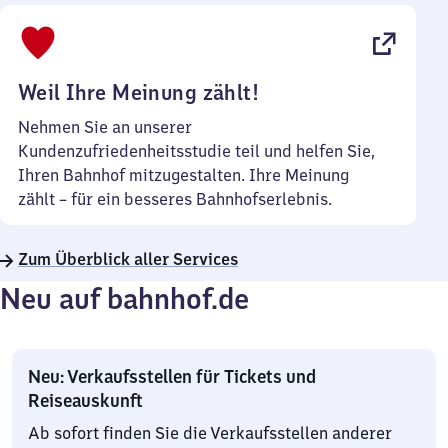
bis
22
Uhr
Weil Ihre Meinung zählt!
Nehmen Sie an unserer
Kundenzufriedenheitsstudie teil und helfen Sie,
Ihren Bahnhof mitzugestalten. Ihre Meinung
zählt – für ein besseres Bahnhofserlebnis.
Zum Überblick aller Services
Neu auf bahnhof.de
Neu: Verkaufsstellen für Tickets und
Reiseauskunft
Ab sofort finden Sie die Verkaufsstellen anderer