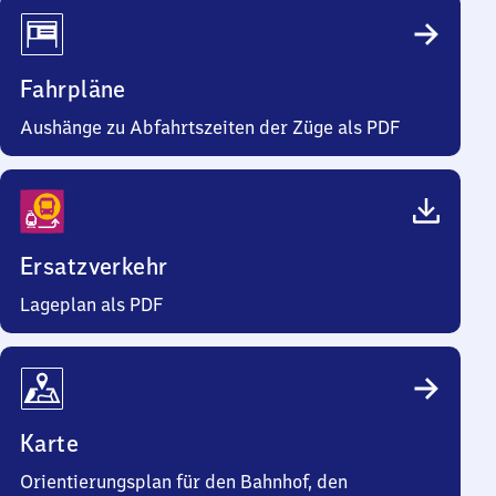
Fahrpläne
Aushänge zu Abfahrtszeiten der Züge als PDF
Ersatzverkehr
Lageplan als PDF
Karte
Orientierungsplan für den Bahnhof, den