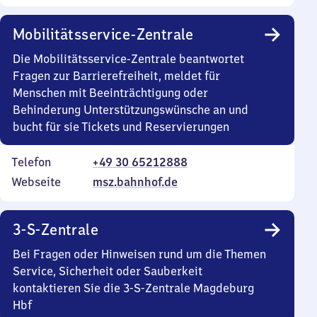
Mobilitätsservice-Zentrale
Die Mobilitätsservice-Zentrale beantwortet
Fragen zur Barrierefreiheit, meldet für
Menschen mit Beeinträchtigung oder
Behinderung Unterstützungswünsche an und
bucht für sie Tickets und Reservierungen
Telefon
+49 30 65212888
Webseite
msz.bahnhof.de
3-S-Zentrale
Bei Fragen oder Hinweisen rund um die Themen
Service, Sicherheit oder Sauberkeit
kontaktieren Sie die 3-S-Zentrale Magdeburg
Hbf