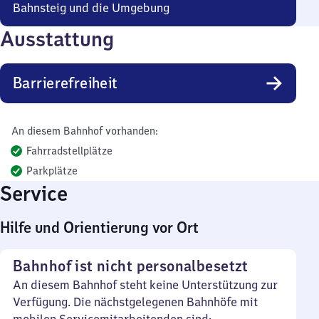
Bahnsteig und die Umgebung
Ausstattung
Barrierefreiheit
An diesem Bahnhof vorhanden:
Fahrradstellplätze
Parkplätze
Service
Hilfe und Orientierung vor Ort
Bahnhof ist nicht personalbesetzt
An diesem Bahnhof steht keine Unterstützung zur
Verfügung. Die nächstgelegenen Bahnhöfe mit