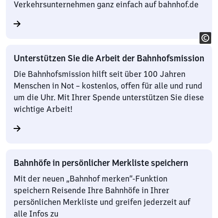
Verkehrsunternehmen ganz einfach auf bahnhof.de
Unterstützen Sie die Arbeit der Bahnhofsmission
Die Bahnhofsmission hilft seit über 100 Jahren
Menschen in Not – kostenlos, offen für alle und rund
um die Uhr. Mit Ihrer Spende unterstützen Sie diese
wichtige Arbeit!
Bahnhöfe in persönlicher Merkliste speichern
Mit der neuen „Bahnhof merken“-Funktion
speichern Reisende Ihre Bahnhöfe in Ihrer
persönlichen Merkliste und greifen jederzeit auf
alle Infos zu