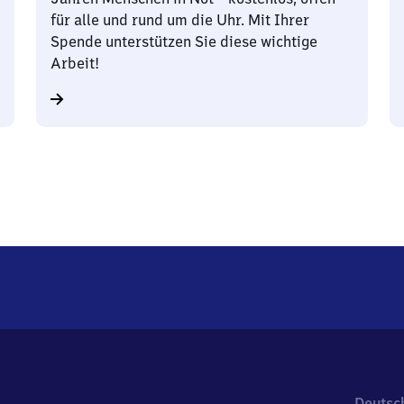
für alle und rund um die Uhr. Mit Ihrer
Spende unterstützen Sie diese wichtige
Arbeit!
Deutsc