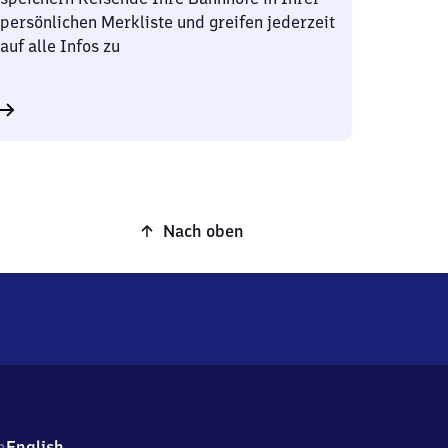
persönlichen Merkliste und greifen jederzeit
auf alle Infos zu
Nach oben
h
English