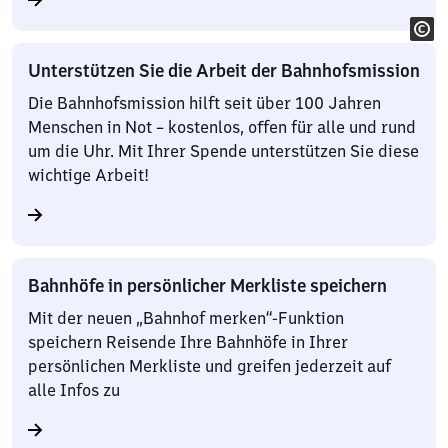
Unterstützen Sie die Arbeit der Bahnhofsmission
Die Bahnhofsmission hilft seit über 100 Jahren
Menschen in Not – kostenlos, offen für alle und rund
um die Uhr. Mit Ihrer Spende unterstützen Sie diese
wichtige Arbeit!
Bahnhöfe in persönlicher Merkliste speichern
Mit der neuen „Bahnhof merken“-Funktion
speichern Reisende Ihre Bahnhöfe in Ihrer
persönlichen Merkliste und greifen jederzeit auf
alle Infos zu