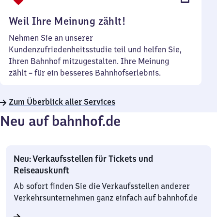
Uhr
Weil Ihre Meinung zählt!
Nehmen Sie an unserer
Kundenzufriedenheitsstudie teil und helfen Sie,
Ihren Bahnhof mitzugestalten. Ihre Meinung
zählt – für ein besseres Bahnhofserlebnis.
Zum Überblick aller Services
Neu auf bahnhof.de
Neu: Verkaufsstellen für Tickets und
Reiseauskunft
Ab sofort finden Sie die Verkaufsstellen anderer
Verkehrsunternehmen ganz einfach auf bahnhof.de