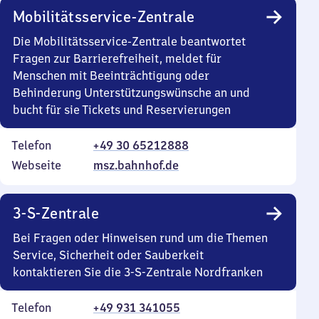
Mobilitätsservice-Zentrale
Die Mobilitätsservice-Zentrale beantwortet
Fragen zur Barrierefreiheit, meldet für
Menschen mit Beeinträchtigung oder
Behinderung Unterstützungswünsche an und
bucht für sie Tickets und Reservierungen
Telefon
+49 30 65212888
Webseite
msz.bahnhof.de
3-S-Zentrale
Bei Fragen oder Hinweisen rund um die Themen
Service, Sicherheit oder Sauberkeit
kontaktieren Sie die 3-S-Zentrale Nordfranken
Telefon
+49 931 341055