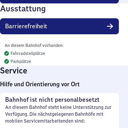
Ausstattung
Barrierefreiheit
An diesem Bahnhof vorhanden:
Fahrradstellplätze
Parkplätze
Service
Hilfe und Orientierung vor Ort
Bahnhof ist nicht personalbesetzt
An diesem Bahnhof steht keine Unterstützung zur
Verfügung. Die nächstgelegenen Bahnhöfe mit
mobilen Servicemitarbeitenden sind: