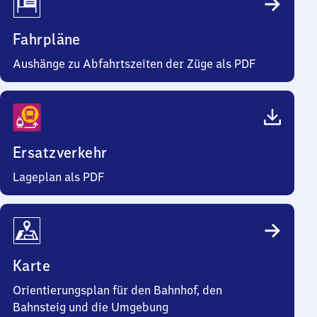
Fahrpläne
Aushänge zu Abfahrtszeiten der Züge als PDF
Ersatzverkehr
Lageplan als PDF
Karte
Orientierungsplan für den Bahnhof, den
Bahnsteig und die Umgebung