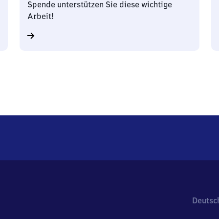
Spende unterstützen Sie diese wichtige
Arbeit!
Deutsc