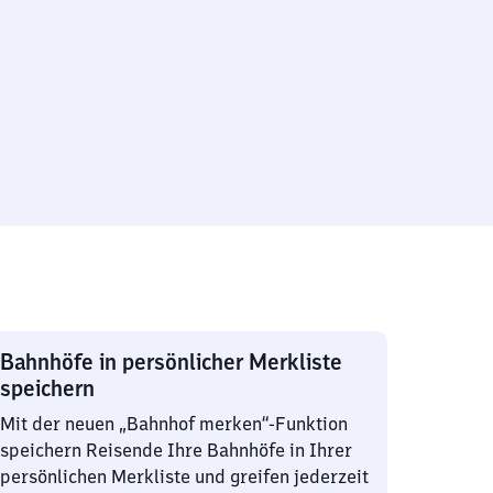
Bahnhöfe in persönlicher Merkliste
speichern
Mit der neuen „Bahnhof merken“-Funktion
speichern Reisende Ihre Bahnhöfe in Ihrer
persönlichen Merkliste und greifen jederzeit