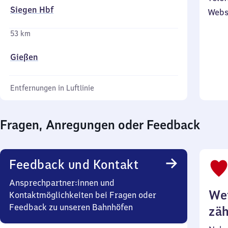
Siegen Hbf
Webs
53 km
Gießen
Entfernungen in Luftlinie
Fragen, Anregungen oder Feedback
Feedback und Kontakt
Ansprechpartner:innen und
Wei
Kontaktmöglichkeiten bei Fragen oder
Feedback zu unseren Bahnhöfen
zäh