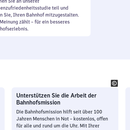
en Sie an unserer
enzufriedenheitsstudie teil und
n Sie, Ihren Bahnhof mitzugestalten.
Meinung zählt – für ein besseres
hofserlebnis.
Unterstützen Sie die Arbeit der
Bahnhofsmission
Die Bahnhofsmission hilft seit über 100
Jahren Menschen in Not – kostenlos, offen
für alle und rund um die Uhr. Mit Ihrer