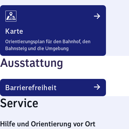
Karte
Orientierungsplan für den Bahnhof, den
Bahnsteig und die Umgebung
Ausstattung
Barrierefreiheit
Service
Hilfe und Orientierung vor Ort