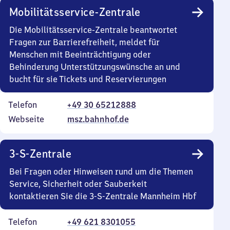
Mobilitätsservice-Zentrale
Die Mobilitätsservice-Zentrale beantwortet
Fragen zur Barrierefreiheit, meldet für
Menschen mit Beeinträchtigung oder
Behinderung Unterstützungswünsche an und
bucht für sie Tickets und Reservierungen
Telefon
+49 30 65212888
Webseite
msz.bahnhof.de
3-S-Zentrale
Bei Fragen oder Hinweisen rund um die Themen
Service, Sicherheit oder Sauberkeit
kontaktieren Sie die 3-S-Zentrale Mannheim Hbf
Telefon
+49 621 8301055