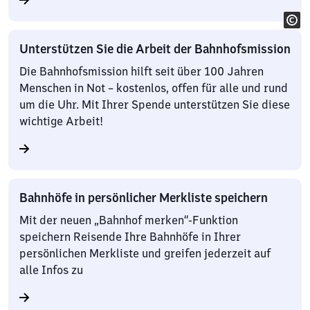
Unterstützen Sie die Arbeit der Bahnhofsmission
Die Bahnhofsmission hilft seit über 100 Jahren
Menschen in Not – kostenlos, offen für alle und rund
um die Uhr. Mit Ihrer Spende unterstützen Sie diese
wichtige Arbeit!
Bahnhöfe in persönlicher Merkliste speichern
Mit der neuen „Bahnhof merken“-Funktion
speichern Reisende Ihre Bahnhöfe in Ihrer
persönlichen Merkliste und greifen jederzeit auf
alle Infos zu