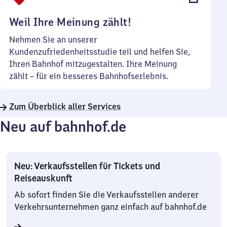
Uhr
Weil Ihre Meinung zählt!
Nehmen Sie an unserer
Kundenzufriedenheitsstudie teil und helfen Sie,
Ihren Bahnhof mitzugestalten. Ihre Meinung
zählt – für ein besseres Bahnhofserlebnis.
Zum Überblick aller Services
Neu auf bahnhof.de
Neu: Verkaufsstellen für Tickets und
Reiseauskunft
Ab sofort finden Sie die Verkaufsstellen anderer
Verkehrsunternehmen ganz einfach auf bahnhof.de