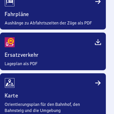
Fahrpläne
Aushänge zu Abfahrtszeiten der Züge als PDF
Ersatzverkehr
Lageplan als PDF
Karte
Orientierungsplan für den Bahnhof, den
Bahnsteig und die Umgebung