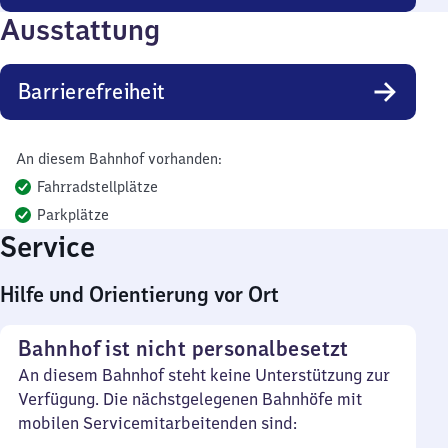
Ausstattung
Barrierefreiheit
An diesem Bahnhof vorhanden:
Fahrradstellplätze
Parkplätze
Service
Hilfe und Orientierung vor Ort
Bahnhof ist nicht personalbesetzt
An diesem Bahnhof steht keine Unterstützung zur
Verfügung. Die nächstgelegenen Bahnhöfe mit
mobilen Servicemitarbeitenden sind: