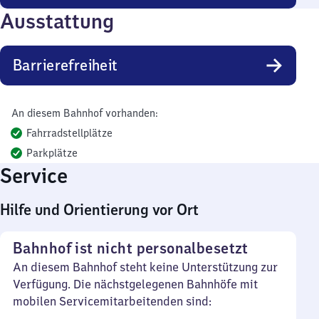
Ausstattung
Barrierefreiheit
An diesem Bahnhof vorhanden:
Fahrradstellplätze
Parkplätze
Service
Hilfe und Orientierung vor Ort
Bahnhof ist nicht personalbesetzt
An diesem Bahnhof steht keine Unterstützung zur
Verfügung. Die nächstgelegenen Bahnhöfe mit
mobilen Servicemitarbeitenden sind: