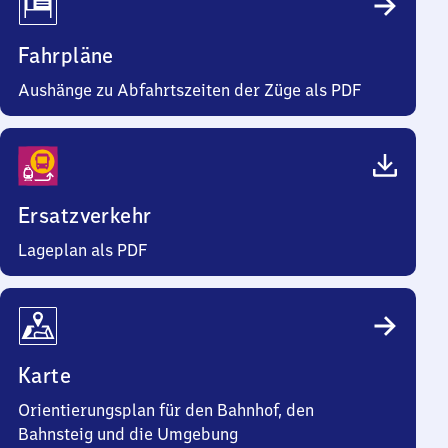
Fahrpläne
Aushänge zu Abfahrtszeiten der Züge als PDF
Ersatzverkehr
Lageplan als PDF
Karte
Orientierungsplan für den Bahnhof, den
Bahnsteig und die Umgebung