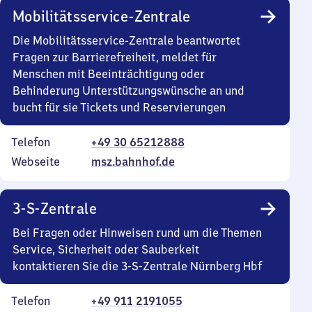
Mobilitätsservice-Zentrale
Die Mobilitätsservice-Zentrale beantwortet
Fragen zur Barrierefreiheit, meldet für
Menschen mit Beeinträchtigung oder
Behinderung Unterstützungswünsche an und
bucht für sie Tickets und Reservierungen
Telefon
+49 30 65212888
Webseite
msz.bahnhof.de
3-S-Zentrale
Bei Fragen oder Hinweisen rund um die Themen
Service, Sicherheit oder Sauberkeit
kontaktieren Sie die 3-S-Zentrale Nürnberg Hbf
Telefon
+49 911 2191055