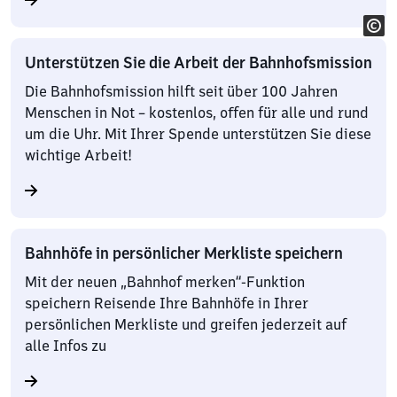
Unterstützen Sie die Arbeit der Bahnhofsmission
Die Bahnhofsmission hilft seit über 100 Jahren
Menschen in Not – kostenlos, offen für alle und rund
um die Uhr. Mit Ihrer Spende unterstützen Sie diese
wichtige Arbeit!
Bahnhöfe in persönlicher Merkliste speichern
Mit der neuen „Bahnhof merken“-Funktion
speichern Reisende Ihre Bahnhöfe in Ihrer
persönlichen Merkliste und greifen jederzeit auf
alle Infos zu