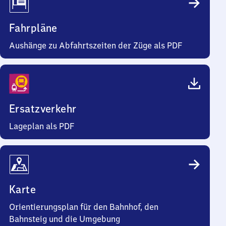
Fahrpläne
Aushänge zu Abfahrtszeiten der Züge als PDF
Ersatzverkehr
Lageplan als PDF
Karte
Orientierungsplan für den Bahnhof, den
Bahnsteig und die Umgebung