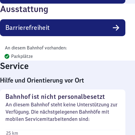
Ausstattung
Barrierefreiheit
An diesem Bahnhof vorhanden:
Parkplätze
Service
Hilfe und Orientierung vor Ort
Bahnhof ist nicht personalbesetzt
An diesem Bahnhof steht keine Unterstützung zur
Verfügung. Die nächstgelegenen Bahnhöfe mit
mobilen Servicemitarbeitenden sind:
25 km