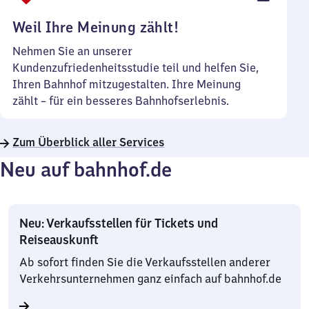
Uhr
Weil Ihre Meinung zählt!
Nehmen Sie an unserer
Kundenzufriedenheitsstudie teil und helfen Sie,
Ihren Bahnhof mitzugestalten. Ihre Meinung
zählt – für ein besseres Bahnhofserlebnis.
Zum Überblick aller Services
Neu auf bahnhof.de
Neu: Verkaufsstellen für Tickets und
Reiseauskunft
Ab sofort finden Sie die Verkaufsstellen anderer
Verkehrsunternehmen ganz einfach auf bahnhof.de