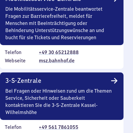
Die Mobilitätsservice-Zentrale beantwortet
Fragen zur Barrierefreiheit, meldet für
Menschen mit Beeinträchtigung oder
Behinderung Unterstützungswünsche an und
bucht für sie Tickets und Reservierungen
Telefon
+49 30 65212888
Webseite
msz.bahnhof.de
3-S-Zentrale
Bei Fragen oder Hinweisen rund um die Themen
Service, Sicherheit oder Sauberkeit
kontaktieren Sie die 3-S-Zentrale Kassel-
Wilhelmshöhe
Telefon
+49 561 7861055