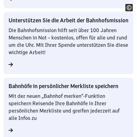
Unterstützen Sie die Arbeit der Bahnhofsmission
Die Bahnhofsmission hilft seit über 100 Jahren
Menschen in Not – kostenlos, offen für alle und rund
um die Uhr. Mit Ihrer Spende unterstützen Sie diese
wichtige Arbeit!
Bahnhöfe in persönlicher Merkliste speichern
Mit der neuen „Bahnhof merken“-Funktion
speichern Reisende Ihre Bahnhöfe in Ihrer
persönlichen Merkliste und greifen jederzeit auf
alle Infos zu