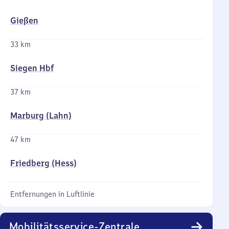
Gießen
33 km
Siegen Hbf
37 km
Marburg (Lahn)
47 km
Friedberg (Hess)
Entfernungen in Luftlinie
Mobilitätsservice-Zentrale