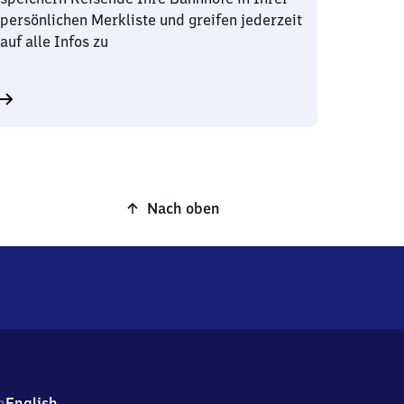
persönlichen Merkliste und greifen jederzeit
auf alle Infos zu
Nach oben
h
English