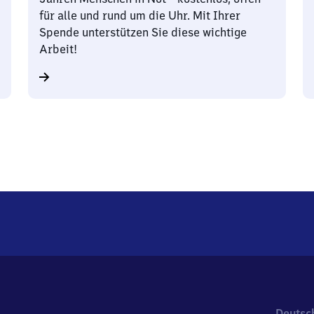
für alle und rund um die Uhr. Mit Ihrer
Spende unterstützen Sie diese wichtige
Arbeit!
Deutsc