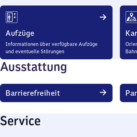
Aufzüge
Kar
Informationen über verfügbare Aufzüge
Orie
und eventuelle Störungen
Bahn
Ausstattung
Barrierefreiheit
Pa
Service