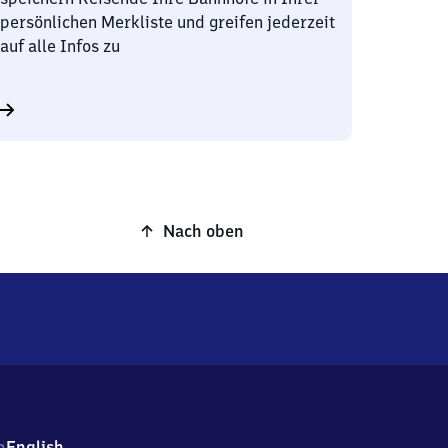
persönlichen Merkliste und greifen jederzeit
auf alle Infos zu
Nach oben
h
English