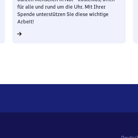
für alle und rund um die Uhr. Mit Ihrer
Spende unterstützen Sie diese wichtige
Arbeit!
Deutsc