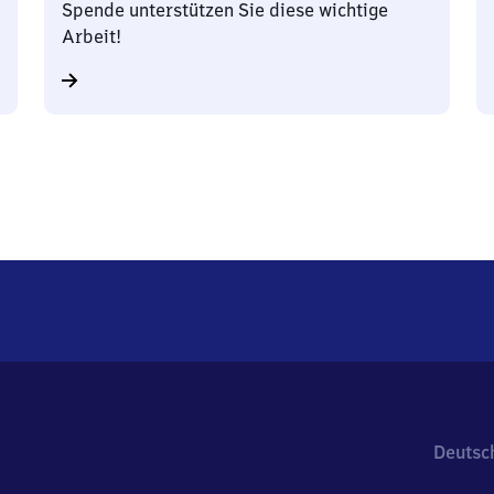
Spende unterstützen Sie diese wichtige
Arbeit!
Deutsc