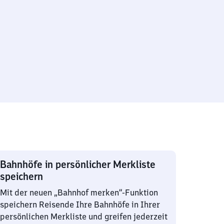
Bahnhöfe in persönlicher Merkliste
speichern
Mit der neuen „Bahnhof merken“-Funktion
speichern Reisende Ihre Bahnhöfe in Ihrer
persönlichen Merkliste und greifen jederzeit