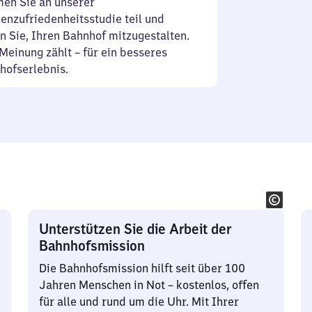
en Sie an unserer
enzufriedenheitsstudie teil und
n Sie, Ihren Bahnhof mitzugestalten.
Meinung zählt – für ein besseres
hofserlebnis.
Unterstützen Sie die Arbeit der
Bahnhofsmission
Die Bahnhofsmission hilft seit über 100
Jahren Menschen in Not – kostenlos, offen
für alle und rund um die Uhr. Mit Ihrer