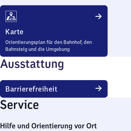
Karte
Orientierungsplan für den Bahnhof, den
Bahnsteig und die Umgebung
Ausstattung
Barrierefreiheit
Service
Hilfe und Orientierung vor Ort