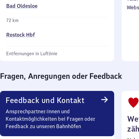
Bad Oldesloe
Webs
72 km
Rostock Hbf
Entfernungen in Luftlinie
Fragen, Anregungen oder Feedback
Feedback und Kontakt
Ansprechpartner:innen und
Wei
Kontaktmöglichkeiten bei Fragen oder
Feedback zu unseren Bahnhöfen
zäh