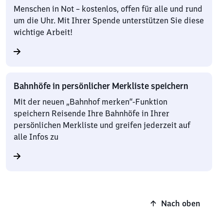
Menschen in Not – kostenlos, offen für alle und rund
um die Uhr. Mit Ihrer Spende unterstützen Sie diese
wichtige Arbeit!
Bahnhöfe in persönlicher Merkliste speichern
Mit der neuen „Bahnhof merken“-Funktion
speichern Reisende Ihre Bahnhöfe in Ihrer
persönlichen Merkliste und greifen jederzeit auf
alle Infos zu
Nach oben