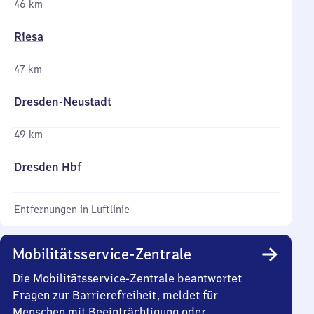
46 km
Riesa
47 km
Dresden-Neustadt
49 km
Dresden Hbf
Entfernungen in Luftlinie
Mobilitätsservice-Zentrale
Die Mobilitätsservice-Zentrale beantwortet
Fragen zur Barrierefreiheit, meldet für
Menschen mit Beeinträchtigung oder