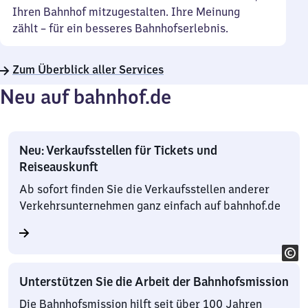
Ihren Bahnhof mitzugestalten. Ihre Meinung
zählt – für ein besseres Bahnhofserlebnis.
Zum Überblick aller Services
Neu auf bahnhof.de
Neu: Verkaufsstellen für Tickets und
Reiseauskunft
Ab sofort finden Sie die Verkaufsstellen anderer
Verkehrsunternehmen ganz einfach auf bahnhof.de
Unterstützen Sie die Arbeit der Bahnhofsmission
Die Bahnhofsmission hilft seit über 100 Jahren