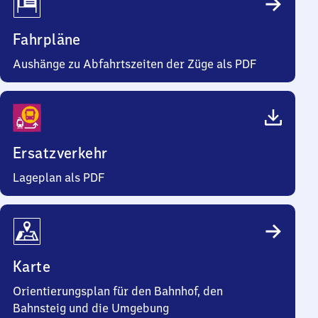
Fahrpläne
Aushänge zu Abfahrtszeiten der Züge als PDF
Ersatzverkehr
Lageplan als PDF
Karte
Orientierungsplan für den Bahnhof, den
Bahnsteig und die Umgebung