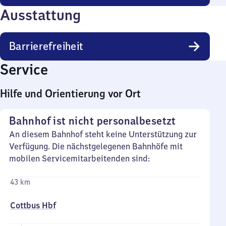
Ausstattung
Barrierefreiheit
Service
Hilfe und Orientierung vor Ort
Bahnhof ist nicht personalbesetzt
An diesem Bahnhof steht keine Unterstützung zur
Verfügung. Die nächstgelegenen Bahnhöfe mit
mobilen Servicemitarbeitenden sind:
43 km
Cottbus Hbf