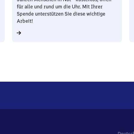
für alle und rund um die Uhr. Mit Ihrer
Spende unterstützen Sie diese wichtige
Arbeit!
Deutsc