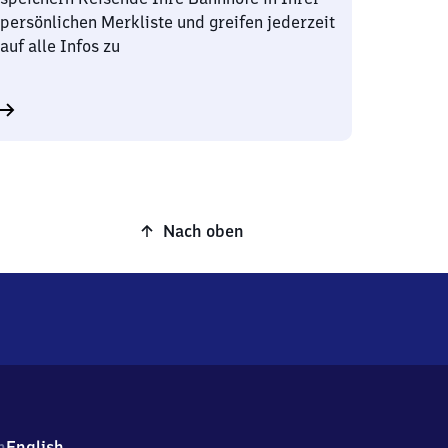
persönlichen Merkliste und greifen jederzeit
auf alle Infos zu
Nach oben
h
English