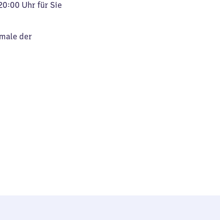
20:00 Uhr für Sie
kmale der