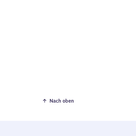
Nach oben