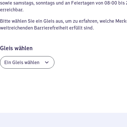
sowie samstags, sonntags und an Feiertagen von 08:00 bis 
erreichbar.
Bitte wählen Sie ein Gleis aus, um zu erfahren, welche Mer
weitreichenden Barrierefreiheit erfüllt sind.
Gleis wählen