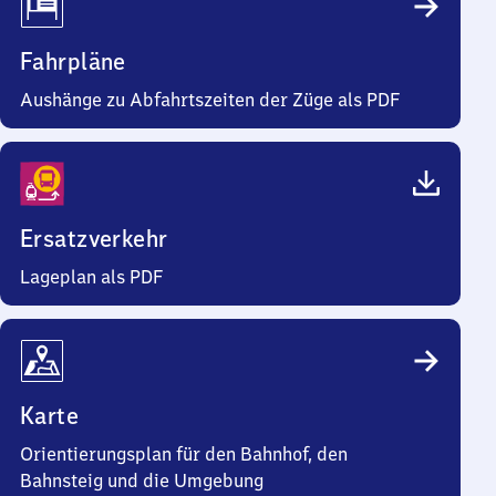
Fahrpläne
Aushänge zu Abfahrtszeiten der Züge als PDF
Ersatzverkehr
Lageplan als PDF
Karte
Orientierungsplan für den Bahnhof, den
Bahnsteig und die Umgebung