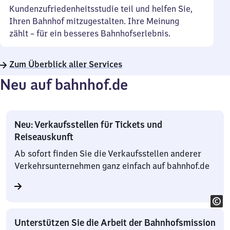
Kundenzufriedenheitsstudie teil und helfen Sie,
Ihren Bahnhof mitzugestalten. Ihre Meinung
zählt – für ein besseres Bahnhofserlebnis.
Zum Überblick aller Services
Neu auf bahnhof.de
Neu: Verkaufsstellen für Tickets und
Reiseauskunft
Ab sofort finden Sie die Verkaufsstellen anderer
Verkehrsunternehmen ganz einfach auf bahnhof.de
Unterstützen Sie die Arbeit der Bahnhofsmission