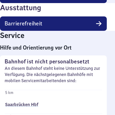
Ausstattung
Barrierefreiheit
Service
Hilfe und Orientierung vor Ort
Bahnhof ist nicht personalbesetzt
An diesem Bahnhof steht keine Unterstützung zur
Verfügung. Die nächstgelegenen Bahnhöfe mit
mobilen Servicemitarbeitenden sind:
5 km
Saarbrücken Hbf