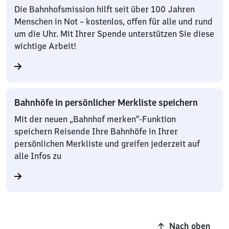
Die Bahnhofsmission hilft seit über 100 Jahren
Menschen in Not – kostenlos, offen für alle und rund
um die Uhr. Mit Ihrer Spende unterstützen Sie diese
wichtige Arbeit!
Bahnhöfe in persönlicher Merkliste speichern
Mit der neuen „Bahnhof merken“-Funktion
speichern Reisende Ihre Bahnhöfe in Ihrer
persönlichen Merkliste und greifen jederzeit auf
alle Infos zu
Nach oben