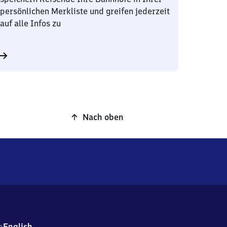
persönlichen Merkliste und greifen jederzeit
auf alle Infos zu
Nach oben
h
English