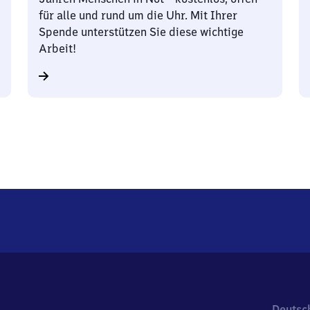
für alle und rund um die Uhr. Mit Ihrer
Spende unterstützen Sie diese wichtige
Arbeit!
Deutsc