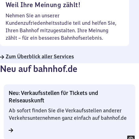
Weil Ihre Meinung zählt!
Nehmen Sie an unserer
Kundenzufriedenheitsstudie teil und helfen Sie,
Ihren Bahnhof mitzugestalten. Ihre Meinung
zählt – für ein besseres Bahnhofserlebnis.
Zum Überblick aller Services
Neu auf bahnhof.de
Neu: Verkaufsstellen für Tickets und
Reiseauskunft
Ab sofort finden Sie die Verkaufsstellen anderer
Verkehrsunternehmen ganz einfach auf bahnhof.de