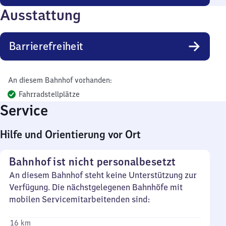
Ausstattung
Barrierefreiheit
An diesem Bahnhof vorhanden:
Fahrradstellplätze
Service
Hilfe und Orientierung vor Ort
Bahnhof ist nicht personalbesetzt
An diesem Bahnhof steht keine Unterstützung zur
Verfügung. Die nächstgelegenen Bahnhöfe mit
mobilen Servicemitarbeitenden sind:
16 km