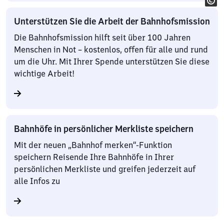
Unterstützen Sie die Arbeit der Bahnhofsmission
Die Bahnhofsmission hilft seit über 100 Jahren
Menschen in Not – kostenlos, offen für alle und rund
um die Uhr. Mit Ihrer Spende unterstützen Sie diese
wichtige Arbeit!
Bahnhöfe in persönlicher Merkliste speichern
Mit der neuen „Bahnhof merken“-Funktion
speichern Reisende Ihre Bahnhöfe in Ihrer
persönlichen Merkliste und greifen jederzeit auf
alle Infos zu