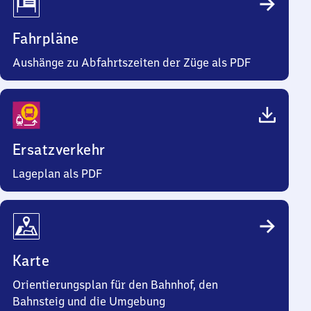
Fahrpläne
Aushänge zu Abfahrtszeiten der Züge als PDF
Ersatzverkehr
Lageplan als PDF
Karte
Orientierungsplan für den Bahnhof, den
Bahnsteig und die Umgebung