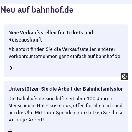
Neu auf bahnhof.de
Neu: Verkaufsstellen für Tickets und
Reiseauskunft
Ab sofort finden Sie die Verkaufsstellen anderer
Verkehrsunternehmen ganz einfach auf bahnhof.de
Unterstützen Sie die Arbeit der Bahnhofsmission
Die Bahnhofsmission hilft seit über 100 Jahren
Menschen in Not – kostenlos, offen für alle und rund
um die Uhr. Mit Ihrer Spende unterstützen Sie diese
wichtige Arbeit!