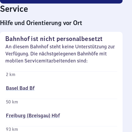
Service
Hilfe und Orientierung vor Ort
Bahnhof ist nicht personalbesetzt
An diesem Bahnhof steht keine Unterstützung zur
Verfügung. Die nächstgelegenen Bahnhöfe mit
mobilen Servicemitarbeitenden sind:
2 km
Basel Bad Bf
50 km
Freiburg (Breisgau) Hbf
93 km