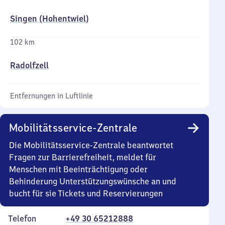
Singen (Hohentwiel)
102 km
Radolfzell
Entfernungen in Luftlinie
Mobilitätsservice-Zentrale
Die Mobilitätsservice-Zentrale beantwortet
Fragen zur Barrierefreiheit, meldet für
Menschen mit Beeinträchtigung oder
Behinderung Unterstützungswünsche an und
bucht für sie Tickets und Reservierungen
Telefon
+49 30 65212888