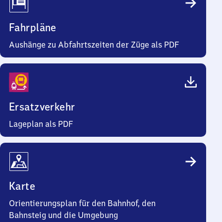
Fahrpläne
Aushänge zu Abfahrtszeiten der Züge als PDF
Ersatzverkehr
Lageplan als PDF
Karte
Orientierungsplan für den Bahnhof, den
Bahnsteig und die Umgebung