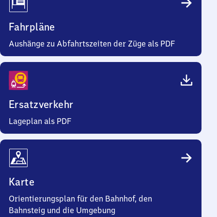
Fahrpläne
Aushänge zu Abfahrtszeiten der Züge als PDF
Ersatzverkehr
Lageplan als PDF
Karte
Orientierungsplan für den Bahnhof, den
Bahnsteig und die Umgebung