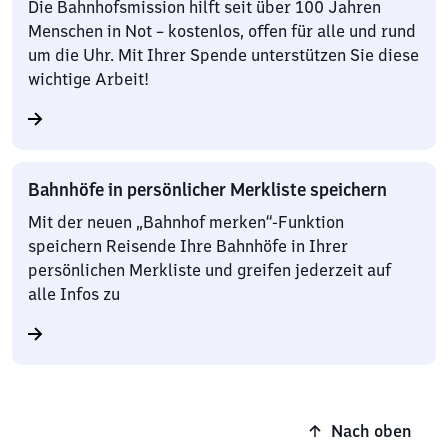
Die Bahnhofsmission hilft seit über 100 Jahren
Menschen in Not – kostenlos, offen für alle und rund
um die Uhr. Mit Ihrer Spende unterstützen Sie diese
wichtige Arbeit!
Bahnhöfe in persönlicher Merkliste speichern
Mit der neuen „Bahnhof merken“-Funktion
speichern Reisende Ihre Bahnhöfe in Ihrer
persönlichen Merkliste und greifen jederzeit auf
alle Infos zu
Nach oben