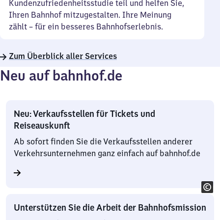
Kundenzufriedenheitsstudie teil und helfen Sie,
Ihren Bahnhof mitzugestalten. Ihre Meinung
zählt – für ein besseres Bahnhofserlebnis.
Zum Überblick aller Services
Neu auf bahnhof.de
Neu: Verkaufsstellen für Tickets und
Reiseauskunft
Ab sofort finden Sie die Verkaufsstellen anderer
Verkehrsunternehmen ganz einfach auf bahnhof.de
Unterstützen Sie die Arbeit der Bahnhofsmission