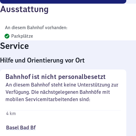
Ausstattung
An diesem Bahnhof vorhanden:
Parkplätze
Service
Hilfe und Orientierung vor Ort
Bahnhof ist nicht personalbesetzt
An diesem Bahnhof steht keine Unterstützung zur
Verfügung. Die nächstgelegenen Bahnhöfe mit
mobilen Servicemitarbeitenden sind:
4 km
Basel Bad Bf