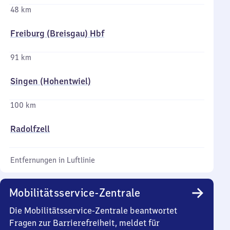
48 km
Freiburg (Breisgau) Hbf
91 km
Singen (Hohentwiel)
100 km
Radolfzell
Entfernungen in Luftlinie
Mobilitätsservice-Zentrale
Die Mobilitätsservice-Zentrale beantwortet
Fragen zur Barrierefreiheit, meldet für