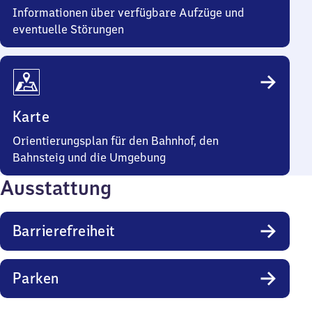
Informationen über verfügbare Aufzüge und
eventuelle Störungen
Karte
Orientierungsplan für den Bahnhof, den
Bahnsteig und die Umgebung
Ausstattung
Barrierefreiheit
Parken