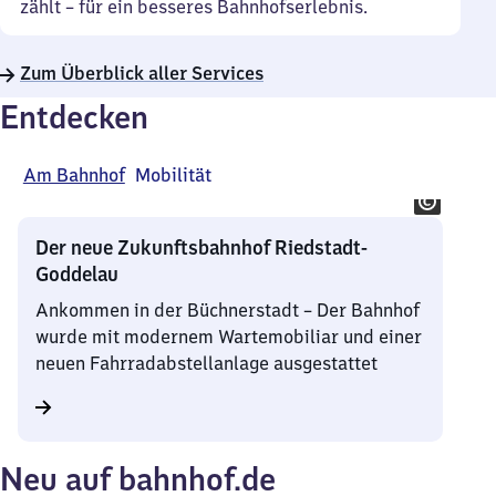
zählt – für ein besseres Bahnhofserlebnis.
Zum Überblick aller Services
Entdecken
Am Bahnhof
Mobilität
Der neue Zukunftsbahnhof Riedstadt-
Goddelau
Ankommen in der Büchnerstadt – Der Bahnhof
wurde mit modernem Wartemobiliar und einer
neuen Fahrradabstellanlage ausgestattet
Neu auf bahnhof.de