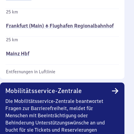
25 km
Frankfurt (Main) ✈ Flughafen Regionalbahnhof
25 km
Mainz Hbf
Entfernungen in Luftlinie
Mobilitätsservice-Zentrale
Die Mobilitätsservice-Zentrale beantwortet
Fragen zur Barrierefreiheit, meldet für
Menschen mit Beeinträchtigung oder
Behinderung Unterstützungswünsche an und
bucht für sie Tickets und Reservierungen