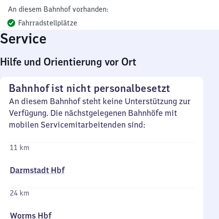
An diesem Bahnhof vorhanden:
Fahrradstellplätze
Service
Hilfe und Orientierung vor Ort
Bahnhof ist nicht personalbesetzt
An diesem Bahnhof steht keine Unterstützung zur
Verfügung. Die nächstgelegenen Bahnhöfe mit
mobilen Servicemitarbeitenden sind:
11 km
Darmstadt Hbf
24 km
Worms Hbf