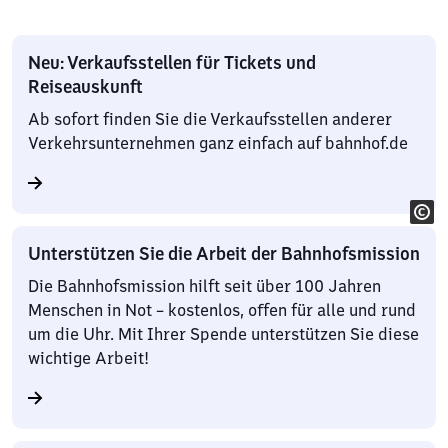
Neu: Verkaufsstellen für Tickets und
Reiseauskunft
Ab sofort finden Sie die Verkaufsstellen anderer
Verkehrsunternehmen ganz einfach auf bahnhof.de
Unterstützen Sie die Arbeit der Bahnhofsmission
Die Bahnhofsmission hilft seit über 100 Jahren
Menschen in Not – kostenlos, offen für alle und rund
um die Uhr. Mit Ihrer Spende unterstützen Sie diese
wichtige Arbeit!