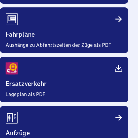
Fahrpläne
Aushänge zu Abfahrtszeiten der Züge als PDF
Ersatzverkehr
Lageplan als PDF
Aufzüge